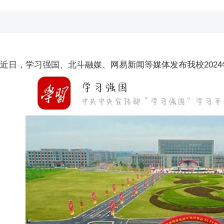
近日，学习强国、北斗融媒、网易新闻等媒体发布我校202