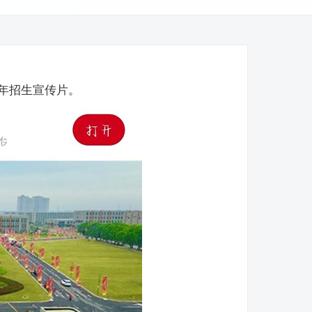
4年招生宣传片。