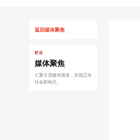
返回媒体聚焦
栏目
媒体聚焦
汇聚主流媒体报道，呈现辽传
社会影响力。