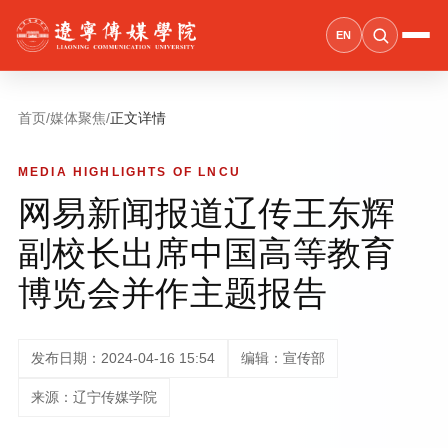
EN
首页
/
媒体聚焦
/
正文详情
MEDIA HIGHLIGHTS OF LNCU
网易新闻报道辽传王东辉
副校长出席中国高等教育
博览会并作主题报告
发布日期：2024-04-16 15:54
编辑：宣传部
来源：辽宁传媒学院