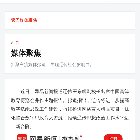
返回媒体聚焦
栏目
媒体聚焦
汇聚主流媒体报道，呈现辽传社会影响力。
近日，网易新闻报道辽传王东辉副校长出席中国高等
教育博览会并作主题报告。报道指出，辽传将进一步提高
数字赋能思政工作建设，持续推进网络育人精品项目，优
化整合数字思政育人资源，推动辽传思想政治工作水平迈
上新台阶。