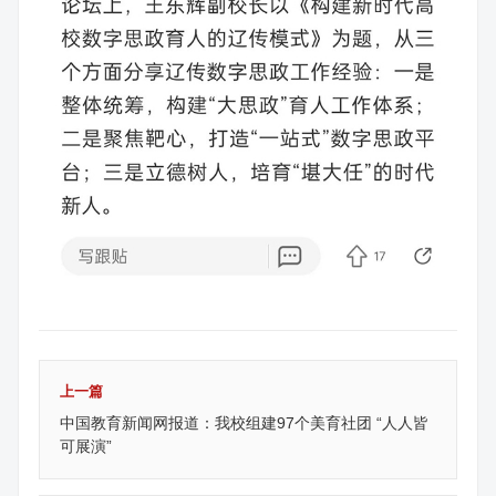
上一篇
中国教育新闻网报道：我校组建97个美育社团 “人人皆
可展演”