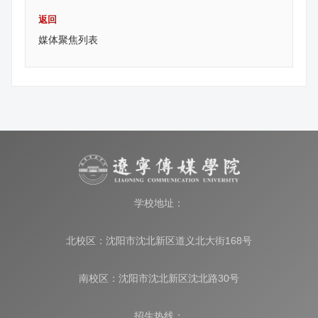
返回
媒体聚焦列表
学校地址：
北校区：沈阳市沈北新区道义北大街168号
南校区：沈阳市沈北新区沈北路30号
招生热线：