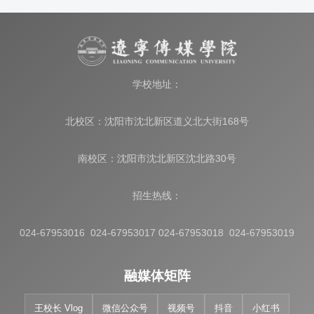
学校地址：
北校区：沈阳市沈北新区道义北大街168号
南校区：沈阳市沈北新区沈北路30号
招生热线：
024-67953016 024-67953017 024-67953018 024-67953019
融媒体矩阵
王校长 Vlog
微信公众号
视频号
抖音
小红书