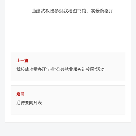
曲建武教授参观我校图书馆、实景演播厅
上一篇
我校成功举办辽宁省“公共就业服务进校园”活动
返回
辽传要闻列表