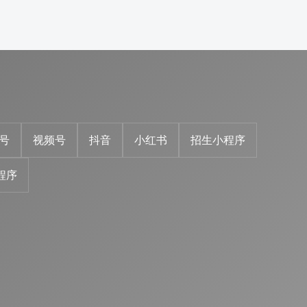
号
视频号
抖音
小红书
招生小程序
程序