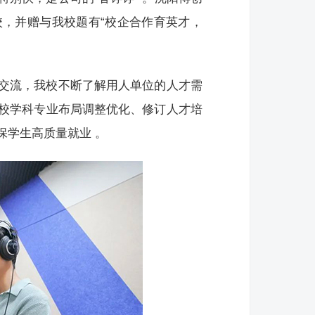
，并赠与我校题有“校企合作育英才，
交流，我校不断了解用人单位的人才需
校学科专业布局调整优化、修订人才培
保学生高质量就业 。