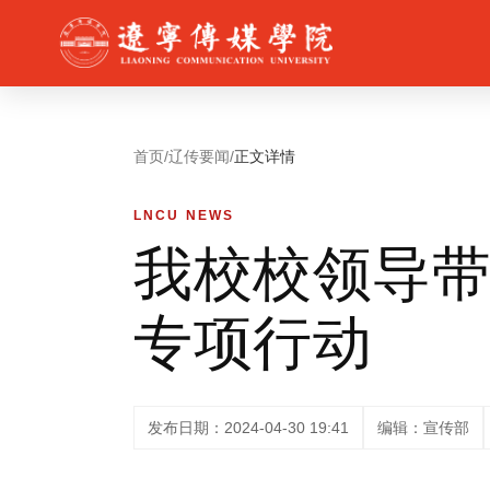
首页
/
辽传要闻
/
正文详情
LNCU NEWS
我校校领导带
专项行动
发布日期：2024-04-30 19:41
编辑：宣传部