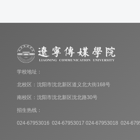
学校地址：
北校区：沈阳市沈北新区道义北大街168号
南校区：沈阳市沈北新区沈北路30号
招生热线：
024-67953016 024-67953017 024-67953018 024-679