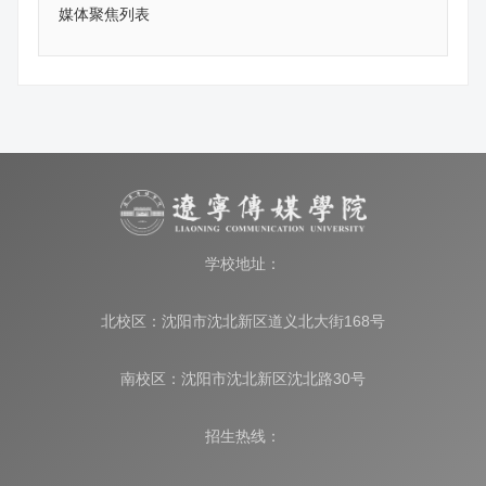
媒体聚焦列表
学校地址：
北校区：沈阳市沈北新区道义北大街168号
南校区：沈阳市沈北新区沈北路30号
招生热线：