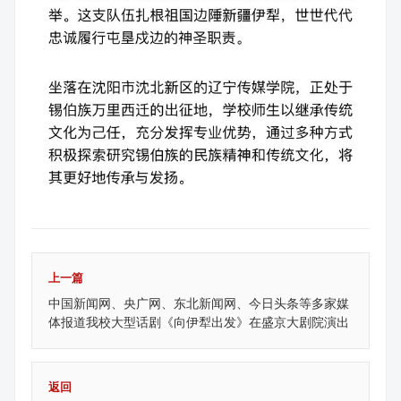
上一篇
中国新闻网、央广网、东北新闻网、今日头条等多家媒
体报道我校大型话剧《向伊犁出发》在盛京大剧院演出
返回