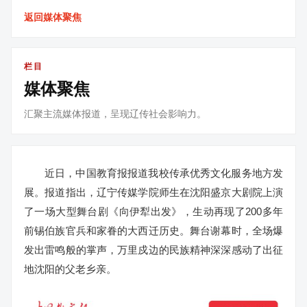
返回媒体聚焦
栏目
媒体聚焦
汇聚主流媒体报道，呈现辽传社会影响力。
近日，中国教育报报道我校传承优秀文化服务地方发
展。报道指出，辽宁传媒学院师生在沈阳盛京大剧院上演
了一场大型舞台剧《向伊犁出发》，生动再现了200多年
前锡伯族官兵和家眷的大西迁历史。舞台谢幕时，全场爆
发出雷鸣般的掌声，万里戍边的民族精神深深感动了出征
地沈阳的父老乡亲。