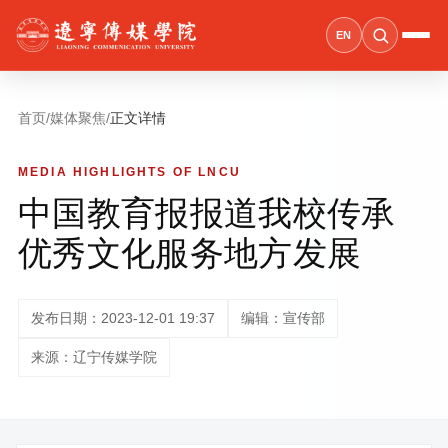
EN
首页
/
媒体聚焦
/
正文详情
MEDIA HIGHLIGHTS OF LNCU
中国教育报报道我校传承
优秀文化服务地方发展
发布日期：2023-12-01 19:37
编辑：宣传部
来源：辽宁传媒学院