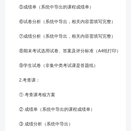
⑤成绩单（系统中导出的课程成绩单）
⑥试卷分析（系统中导出，相关内容需填写完整）
⑦成绩分析（系统中导出，相关内容需填写完整）
⑧期末考试选用试卷、答案及评分标准（A4纸打印）
⑨学生试卷（非集中类考试课是答题纸）
2.考查课：
① 考查课考核方案
② 成绩单（系统中导出的课程成绩单）
③ 成绩分析（系统中导出）