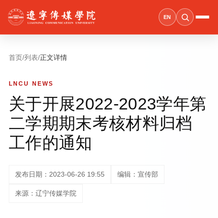
EN
首页
/
列表
/
正文详情
LNCU NEWS
关于开展2022-2023学年第
二学期期末考核材料归档
工作的通知
发布日期：2023-06-26 19:55
编辑：宣传部
来源：辽宁传媒学院