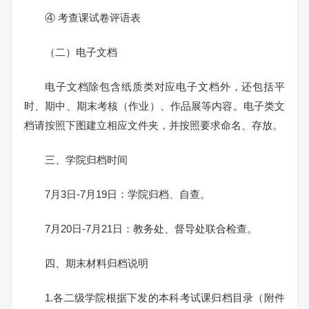
④ 考查课试卷评语表
（二）电子文档
电子文档除包含纸质类对应电子文档外，还包括平
时、期中、期末考核（作业）、作品展等内容。电子类文
档请按照下图建立相应文件夹，并按照要求命名、存放。
三、学院归档时间
7月3日-7月19日：学院归档、自查。
7月20日-7月21日：教务处、督导处联合检查。
四、期末材料归档说明
1.各二级学院根据下发的本科考试课归档目录（附件