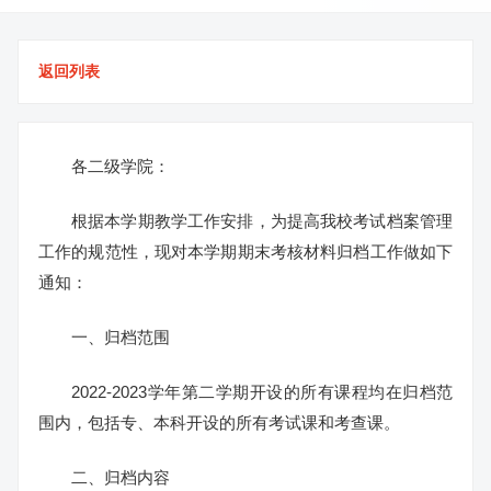
返回列表
各二级学院：
根据本学期教学工作安排，为提高我校考试档案管理
工作的规范性，现对本学期期末考核材料归档工作做如下
通知：
一、归档范围
2022-2023学年第二学期开设的所有课程均在归档范
围内，包括专、本科开设的所有考试课和考查课。
二、归档内容