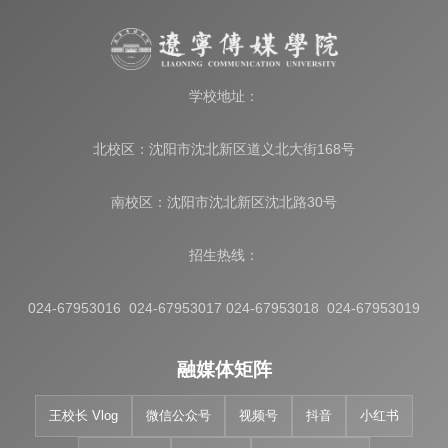
学校地址：
北校区：沈阳市沈北新区道义北大街168号
南校区：沈阳市沈北新区沈北路30号
招生热线：
024-67953016 024-67953017 024-67953018 024-67953019
融媒体矩阵
王校长 Vlog
微信公众号
视频号
抖音
小红书