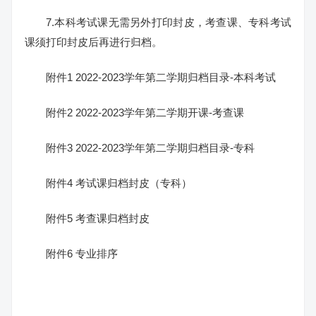
7.本科考试课无需另外打印封皮，考查课、专科考试
课须打印封皮后再进行归档。
附件1 2022-2023学年第二学期归档目录-本科考试
附件2 2022-2023学年第二学期开课-考查课
附件3 2022-2023学年第二学期归档目录-专科
附件4 考试课归档封皮（专科）
附件5 考查课归档封皮
附件6 专业排序