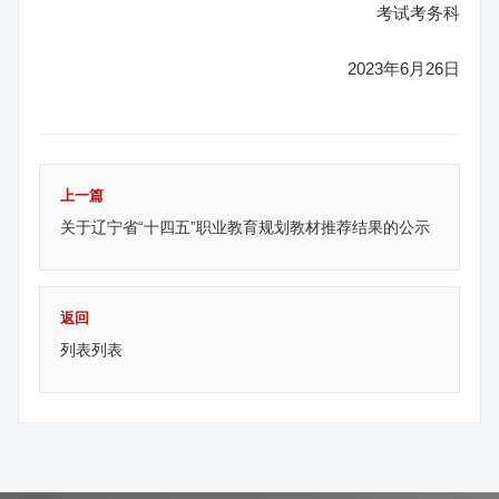
考试考务科
2023年6月26日
上一篇
关于辽宁省“十四五”职业教育规划教材推荐结果的公示
返回
列表列表