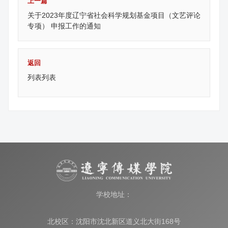
上一篇
关于2023年度辽宁省社会科学规划基金项目（文艺评论
专项） 申报工作的通知
返回
列表列表
学校地址：
北校区：沈阳市沈北新区道义北大街168号