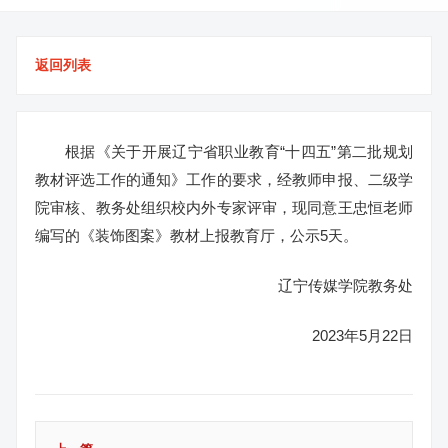
返回列表
根据《关于开展辽宁省职业教育“十四五”第二批规划
教材评选工作的通知》工作的要求，经教师申报、二级学
院审核、教务处组织校内外专家评审，现同意王忠恒老师
编写的《装饰图案》教材上报教育厅，公示5天。
辽宁传媒学院教务处
2023年5月22日