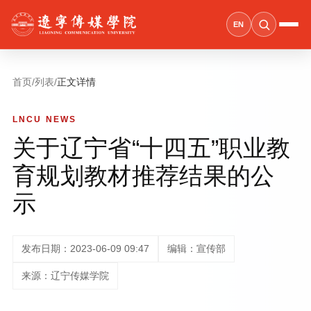
EN
首页
/
列表
/
正文详情
LNCU NEWS
关于辽宁省“十四五”职业教
育规划教材推荐结果的公
示
发布日期：2023-06-09 09:47
编辑：宣传部
来源：辽宁传媒学院