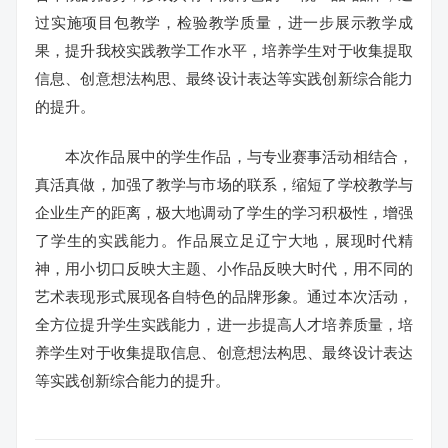
过实施项目包教学，检验教学质量，进一步展示教学成
果，提升我校实践教学工作水平，培养学生对于收集提取
信息、创意想法构思、最终设计表达等实践创新综合能力
的提升。
本次作品展中的学生作品，与专业赛事活动相结合，
真活真做，加强了教学与市场的联系，缩短了学校教学与
企业生产的距离，极大地调动了学生的学习积极性，增强
了学生的实践能力。作品展立足辽宁大地，展现时代精
神，用小切口反映大主题、小作品反映大时代，用不同的
艺术表现形式展现各自特色的品牌形象。通过本次活动，
全方位提升学生实践能力，进一步提高人才培养质量，培
养学生对于收集提取信息、创意想法构思、最终设计表达
等实践创新综合能力的提升。