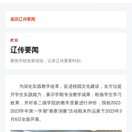
返回辽传要闻
栏目
辽传要闻
聚焦学校发展现场，记录辽传重要时刻。
为深化实践教学改革，促进校园文化建设，全方位提
升学生实践能力，展示学期专业教学成果，检验学生学习
效果，并对各二级学院的教学质量进行评价，我校2022-
2023学年第一学期“展赛演播”活动期末作品展于2023年3
月6日全面开展。