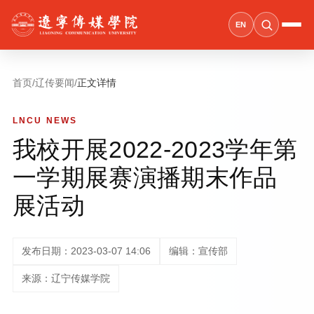
EN
首页
/
辽传要闻
/
正文详情
LNCU NEWS
我校开展2022-2023学年第
一学期展赛演播期末作品
展活动
发布日期：2023-03-07 14:06
编辑：宣传部
来源：辽宁传媒学院