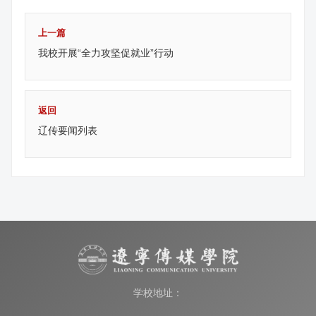
上一篇
我校开展“全力攻坚促就业”行动
返回
辽传要闻列表
学校地址：