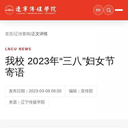
EN
首页
/
辽传要闻
/
正文详情
LNCU NEWS
我校 2023年“三八”妇女节
寄语
发布日期：2023-03-08 08:00
编辑：宣传部
来源：辽宁传媒学院