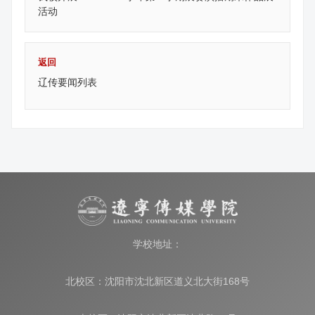
活动
返回
辽传要闻列表
学校地址：
北校区：沈阳市沈北新区道义北大街168号