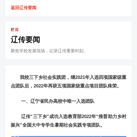
返回辽传要闻
栏目
辽传要闻
聚焦学校发展现场，记录辽传重要时刻。
我校三下乡社会实践团，
继2021年
入选四项国家级重
点团队后
，2022年再获
五项国家级重点项目团队殊荣。
一
、
辽宁省民办高校中唯一入选团队
辽传“三下乡”成功入选
教育部2022年“推普助力乡村
振兴”全国大中专学生暑期社会实践专项团队。