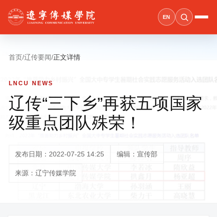
EN
首页
/
辽传要闻
/
正文详情
LNCU NEWS
辽传“三下乡”再获五项国家
级重点团队殊荣！
发布日期：2022-07-25 14:25
编辑：宣传部
来源：辽宁传媒学院