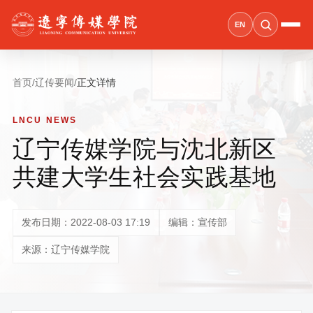
EN
首页
/
辽传要闻
/
正文详情
LNCU NEWS
辽宁传媒学院与沈北新区
共建大学生社会实践基地
发布日期：2022-08-03 17:19
编辑：宣传部
来源：辽宁传媒学院