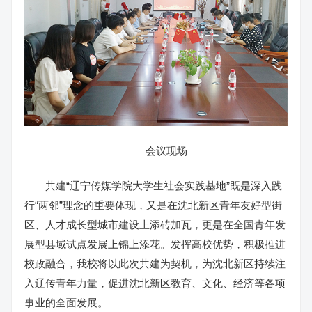
会议现场
共建“辽宁传媒学院大学生社会实践基地”既是深入践
行“两邻”理念的重要体现，又是在沈北新区青年友好型街
区、人才成长型城市建设上添砖加瓦，更是在全国青年发
展型县域试点发展上锦上添花。发挥高校优势，积极推进
校政融合，我校将以此次共建为契机，为沈北新区持续注
入辽传青年力量，促进沈北新区教育、文化、经济等各项
事业的全面发展。