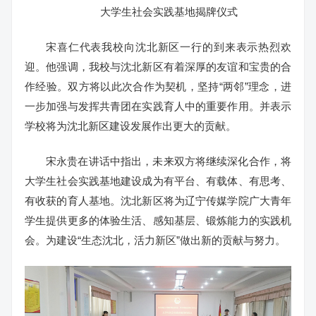
大学生社会实践基地揭牌仪式
宋喜仁代表我校向沈北新区一行的到来表示热烈欢
迎。他强调，我校与沈北新区有着深厚的友谊和宝贵的合
作经验。双方将以此次合作为契机，坚持“两邻”理念，进
一步加强与发挥共青团在实践育人中的重要作用。并表示
学校将为沈北新区建设发展作出更大的贡献。
宋永贵在讲话中指出，未来双方将继续深化合作，将
大学生社会实践基地建设成为有平台、有载体、有思考、
有收获的育人基地。沈北新区将为辽宁传媒学院广大青年
学生提供更多的体验生活、感知基层、锻炼能力的实践机
会。为建设“生态沈北，活力新区”做出新的贡献与努力。