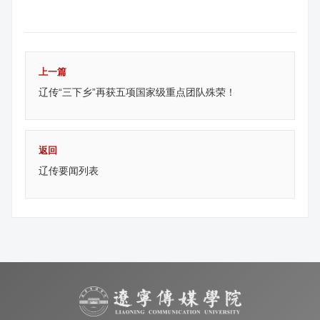
上一篇
辽传“三下乡”再获五项国家级重点团队殊荣！
返回
辽传要闻列表