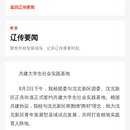
返回辽传要闻
栏目
辽传要闻
聚焦学校发展现场，记录辽传重要时刻。
共建大学生社会实践基地
8月2日下午，我校团委与沈北新区团委、沈北新
区正良街道正式签约共建大学生社会实践基地。根据
共建协议，我校与沈北新区将围绕“两邻”理念，助力沈
北新区青年发展型县域试点发展，共同打造校地实践
育人阵地。