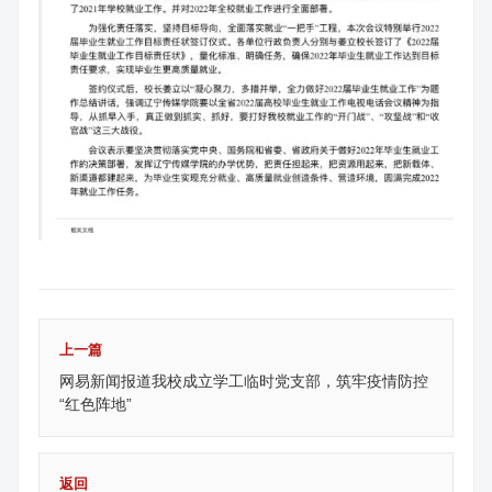
上一篇
网易新闻报道我校成立学工临时党支部，筑牢疫情防控
“红色阵地”
返回