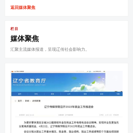
返回媒体聚焦
栏目
媒体聚焦
汇聚主流媒体报道，呈现辽传社会影响力。