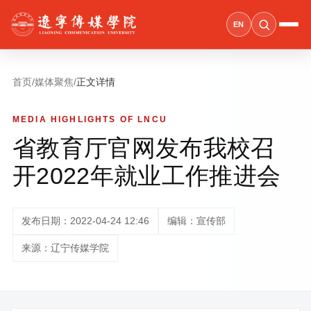
EN
首页
/
媒体聚焦
/
正文详情
MEDIA HIGHLIGHTS OF LNCU
省教育厅官网发布我校召
开2022年就业工作推进会
发布日期：2022-04-24 12:46
编辑：宣传部
来源：辽宁传媒学院