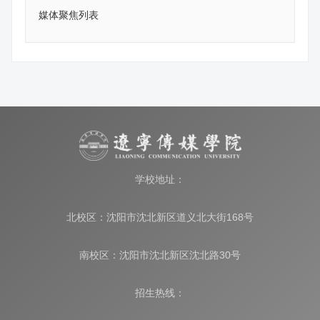
媒体聚焦列表
学校地址：
北校区：沈阳市沈北新区道义北大街168号
南校区：沈阳市沈北新区沈北路30号
招生热线：