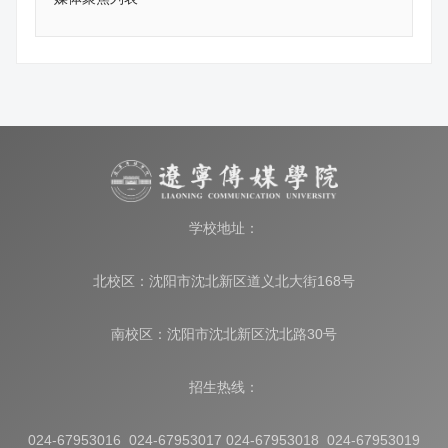
学校地址：
北校区：沈阳市沈北新区道义北大街168号
南校区：沈阳市沈北新区沈北路30号
招生热线：
024-67953016 024-67953017 024-67953018 024-67953019