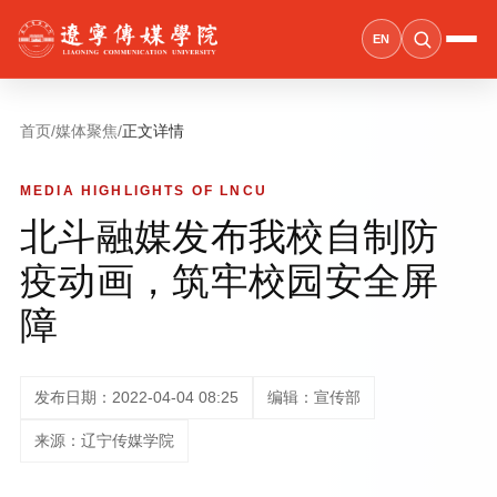
EN
首页
/
媒体聚焦
/
正文详情
MEDIA HIGHLIGHTS OF LNCU
北斗融媒发布我校自制防
疫动画，筑牢校园安全屏
障
发布日期：2022-04-04 08:25
编辑：宣传部
来源：辽宁传媒学院