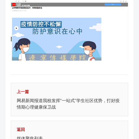
上一篇
网易新闻报道我校发挥“一站式”学生社区优势，打好疫
情期心理健康保卫战
返回
媒体聚焦列表