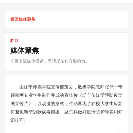
返回媒体聚焦
栏目
媒体聚焦
汇聚主流媒体报道，呈现辽传社会影响力。
由辽宁传媒学院宣传部策划，数媒学院教师张鼎一带
领动画专业学生制作完成的宣传片《辽宁传媒学院防疫动
画宣传片》，以动漫的形式，生动再现了在校大学生应如
何避免新型冠状病毒感染，及怎样做好疫情防护等实用知
识技巧。