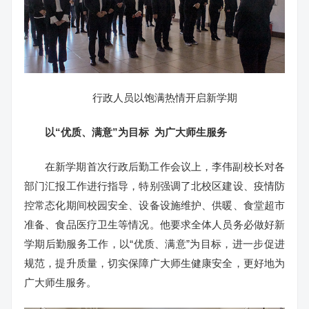
行政人员以饱满热情开启新学期
以“优质、满意”为目标 为广大师生服务
在新学期首次行政后勤工作会议上，李伟副校长对各
部门汇报工作进行指导，特别强调了北校区建设、疫情防
控常态化期间校园安全、设备设施维护、供暖、食堂超市
准备、食品医疗卫生等情况。他要求全体人员务必做好新
学期后勤服务工作，以“优质、满意”为目标，进一步促进
规范，提升质量，切实保障广大师生健康安全，更好地为
广大师生服务。