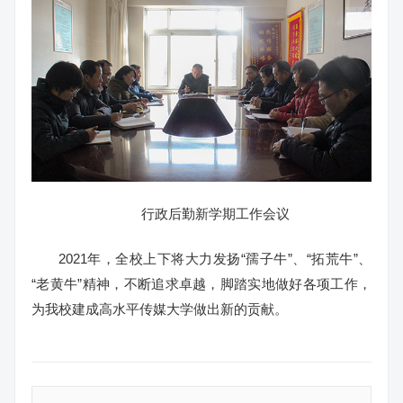
行政后勤新学期工作会议
2021年，全校上下将大力发扬“孺子牛”、“拓荒牛”、
“老黄牛”精神，不断追求卓越，脚踏实地做好各项工作，
为我校建成高水平传媒大学做出新的贡献。