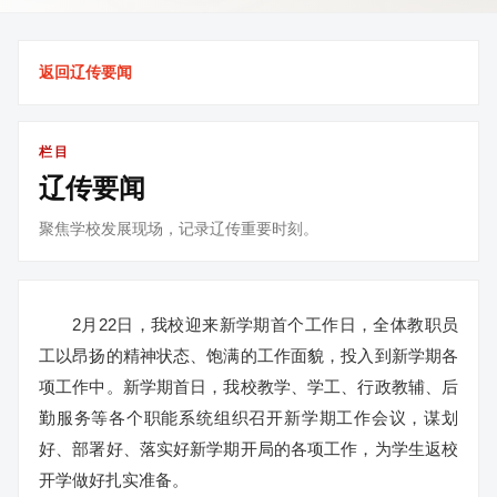
返回辽传要闻
栏目
辽传要闻
聚焦学校发展现场，记录辽传重要时刻。
2月22日，我校迎来新学期首个工作日，全体教职员
工以昂扬的精神状态、饱满的工作面貌，投入到新学期各
项工作中。新学期首日，我校教学、学工、行政教辅、后
勤服务等各个职能系统组织召开新学期工作会议，谋划
好、部署好、落实好新学期开局的各项工作，为学生返校
开学做好扎实准备。