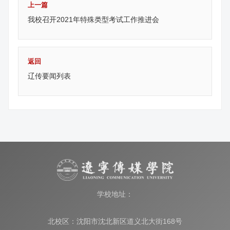
上一篇
我校召开2021年特殊类型考试工作推进会
返回
辽传要闻列表
学校地址：
北校区：沈阳市沈北新区道义北大街168号