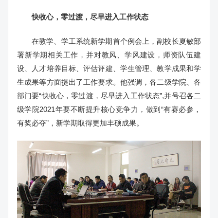
快收心，零过渡，尽早进入工作状态
在教学、学工系统新学期首个例会上，副校长夏敏部
署新学期相关工作，并对教风、学风建设，师资队伍建
设、人才培养目标、评估评建、学生管理、教学成果和学
生成果等方面提出了工作要求。他强调，各二级学院、各
部门要“快收心，零过渡，尽早进入工作状态”,并号召各二
级学院2021年要不断提升核心竞争力，做到“有赛必参，
有奖必夺”，新学期取得更加丰硕成果。