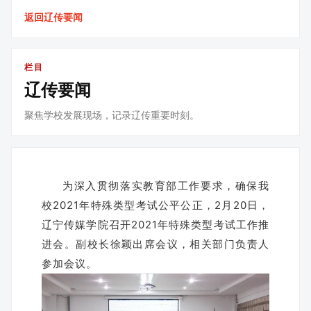
返回辽传要闻
栏目
辽传要闻
聚焦学校发展现场，记录辽传重要时刻。
为深入贯彻落实教育部工作要求，确保我
校2021年特殊类型考试公平公正，2月20日，
辽宁传媒学院召开2021年特殊类型考试工作推
进会。副校长徐颖出席会议，相关部门负责人
参加会议。