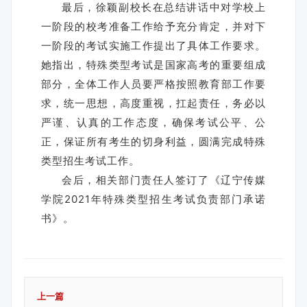
最后，徐颖副校长在总结讲话中对学校上
一阶段的校考准备工作给予充分肯定，并对下
一阶段的考试实施工作提出了具体工作要求。
她指出，特殊类型考试是国家高考的重要组成
部分，全体工作人员要严格按照教育部工作要
求，统一思想，高度重视，扛起责任，务必以
严谨、认真的工作态度，确保考试公平、公
正，保证所有考生的切身利益，圆满完成特殊
类型招生考试工作。
会后，相关部门责任人签订了《辽宁传媒
学院2021年特殊类型招生考试负责部门承诺
书》。
上一篇