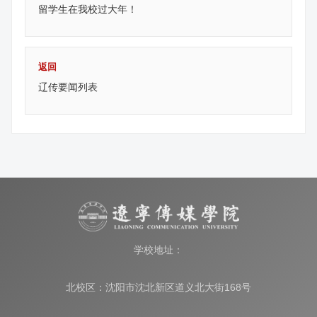
留学生在我校过大年！
返回
辽传要闻列表
学校地址：
北校区：沈阳市沈北新区道义北大街168号