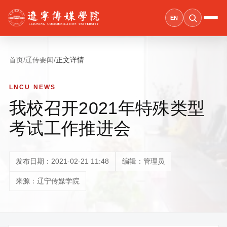
EN
首页
/
辽传要闻
/
正文详情
LNCU NEWS
我校召开2021年特殊类型
考试工作推进会
发布日期：2021-02-21 11:48
编辑：管理员
来源：辽宁传媒学院