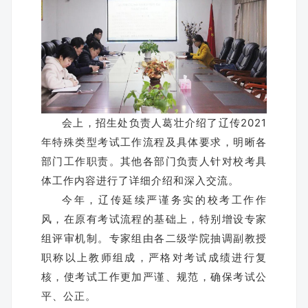
会上，招生处负责人葛壮介绍了辽传2021
年特殊类型考试工作流程及具体要求，明晰各
部门工作职责。其他各部门负责人针对校考具
体工作内容进行了详细介绍和深入交流。
今年，辽传延续严谨务实的校考工作作
风，在原有考试流程的基础上，特别增设专家
组评审机制。专家组由各二级学院抽调副教授
职称以上教师组成，严格对考试成绩进行复
核，使考试工作更加严谨、规范，确保考试公
平、公正。