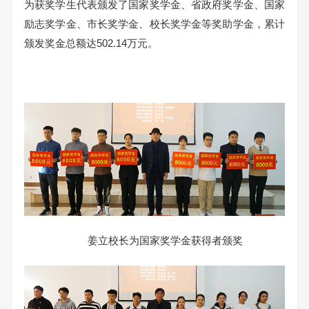
为获奖学生代表颁发了国家奖学金、省政府奖学金、国家
励志奖学金、市长奖学金、校长奖学金等奖助学金，累计
颁发奖金总额达502.14万元。
姜立校长为国家奖学金获得者颁奖