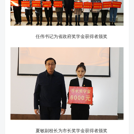
任伟书记为省政府奖学金获得者颁奖
夏敏副校长为市长奖学金获得者颁奖