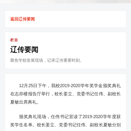
返回辽传要闻
栏目
辽传要闻
聚焦学校发展现场，记录辽传重要时刻。
12月25日下午，我校2019-2020学年奖学金颁奖典礼
在志存楼报告厅举行，校长姜立、党委书记任伟、副校长
夏敏出席典礼。
颁奖典礼现场，任伟书记宣读了2019-2020学年度获
奖学生名单。校长姜立、党委书记任伟、副校长夏敏分别