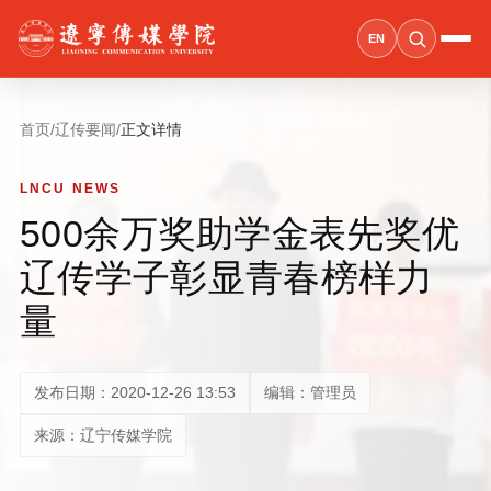
EN
首页
/
辽传要闻
/
正文详情
LNCU NEWS
500余万奖助学金表先奖优
辽传学子彰显青春榜样力
量
发布日期：2020-12-26 13:53
编辑：管理员
来源：辽宁传媒学院