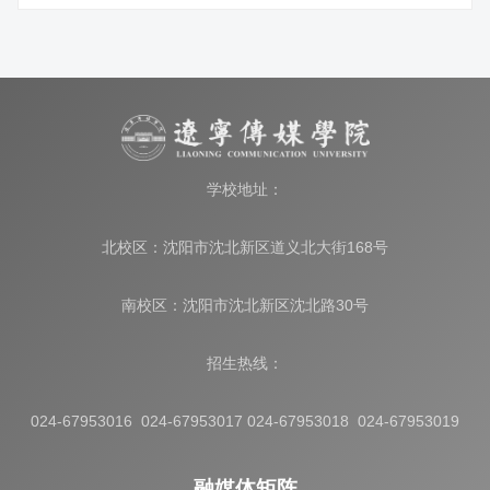
学校地址：
北校区：沈阳市沈北新区道义北大街168号
南校区：沈阳市沈北新区沈北路30号
招生热线：
024-67953016 024-67953017 024-67953018 024-67953019
融媒体矩阵