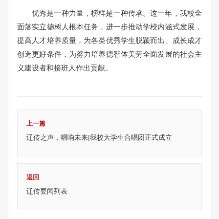
优秀是一种力量，榜样是一种传承。这一年，我校全
面落实立德树人根本任务，进一步推动学校内涵式发展，
提高人才培养质量，为各类优秀学生脱颖而出、成长成才
创造更好条件，为努力培养德智体美劳全面发展的社会主
义建设者和接班人作出贡献。
上一篇
辽传之声，唱响未来|我校大学生合唱团正式成立
返回
辽传要闻列表