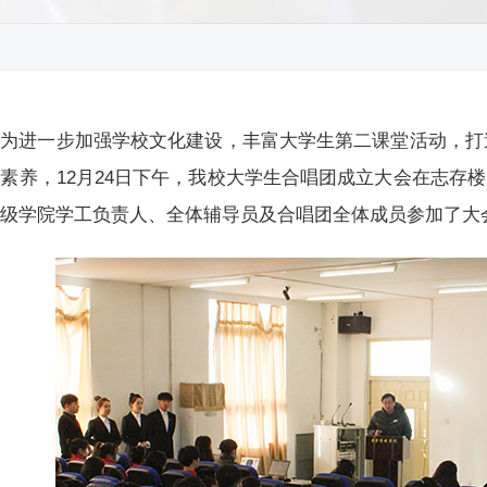
为进一步加强学校文化建设，丰富大学生第二课堂活动，打
素养，12月24日下午，我校大学生合唱团成立大会在志存楼
二级学院学工负责人、全体辅导员及合唱团全体成员参加了大