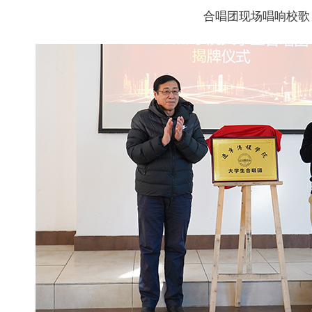
合唱团现场唱响校歌