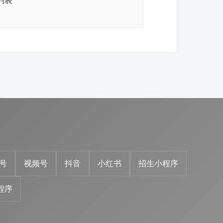
列表
号
视频号
抖音
小红书
招生小程序
程序