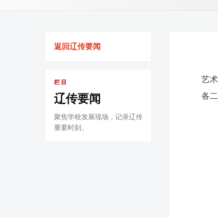
返回辽传要闻
艺术
栏目
各
辽传要闻
聚焦学校发展现场，记录辽传
重要时刻。