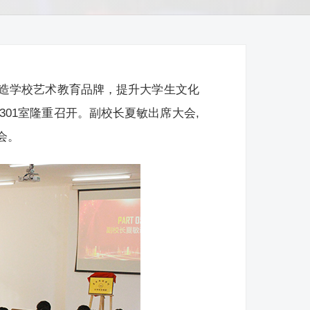
造学校艺术教育品牌，提升大学生文化
301室隆重召开。副校长夏敏出席大会,
会。