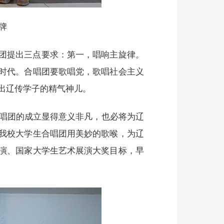
牌
团提出三点要求：第一，唱响主旋律。
时代。合唱团要歌唱党，歌唱社会主义
出辽传学子的精气神儿。
合唱团的成立显得意义非凡，也必将为辽
我校大学生合唱团用美妙的歌喉，为辽
演、国家大学生艺术展演大奖目标，早