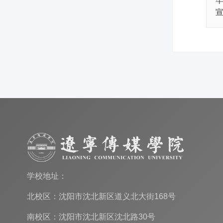
学校地址：
北校区：沈阳市沈北新区道义北大街168号
南校区：沈阳市沈北新区沈北路30号