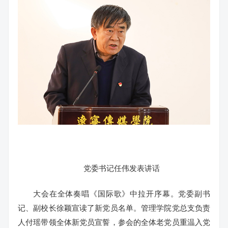
党委书记任伟发表讲话
大会在全体奏唱《国际歌》中拉开序幕。党委副书
记、副校长徐颖宣读了新党员名单。管理学院党总支负责
人付瑶带领全体新党员宣誓，参会的全体老党员重温入党