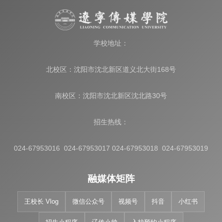
学校地址：
北校区：沈阳市沈北新区道义北大街168号
南校区：沈阳市沈北新区沈北路30号
招生热线：
024-67953016 024-67953017 024-67953018 024-67953019
融媒体矩阵
王校长 Vlog
微信公众号
视频号
抖音
小红书