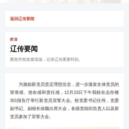
返回辽传要闻
栏目
辽传要闻
聚焦学校发展现场，记录辽传重要时刻。
为激励新党员坚定理想信念，进一步激发全体党员的
荣誉感、使命感和责任感，12月23日下午我校在志存楼
301报告厅举行新党员宣誓大会。校党委书记任伟，党委
副书记、副校长徐颖出席大会，各级党组织负责人以及新
党员参加了宣誓大会。