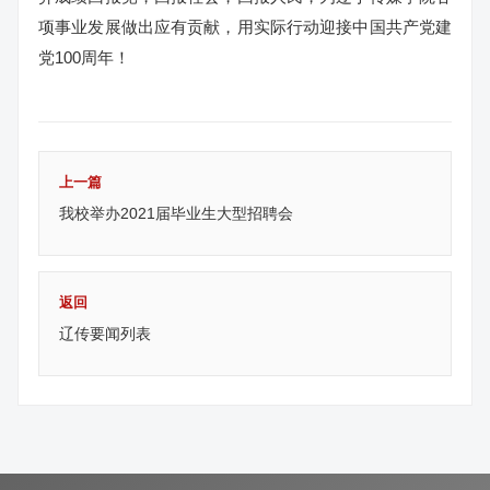
项事业发展做出应有贡献，用实际行动迎接中国共产党建
党100周年！
上一篇
我校举办2021届毕业生大型招聘会
返回
辽传要闻列表