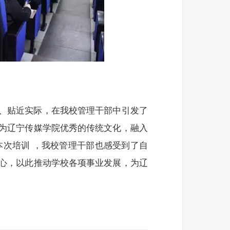
、贴近实际，在我校管理干部中引发了
为辽宁传媒学院优秀的传统文化，融入
本次培训 ，我校管理干部也感受到了自
心，以此推动学校各项事业发展，为辽