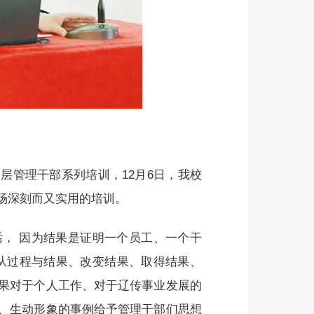
层管理干部系列培训，12月6日，我校
场深刻而又实用的培训。
， 因为结果是证明一个员工、一个干
从过程与结果、改变结果、取得结果、
果对于个人工作、对于辽传事业发展的
、生动形象的事例给予管理干部们思想