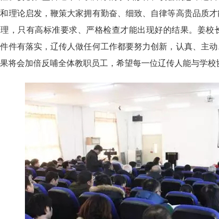
迪和理论启发，鞭策大家拥有勤奋、细致、自律等高贵品质才
管理，只有高标准要求、严格检查才能出现好的结果。姜校
、件件有落实，辽传人做任何工作都要努力创新，认真、主动
成果将会加倍反哺全体教职员工，希望每一位辽传人能与学校