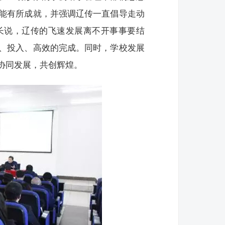
能有所成就，并强调辽传一直倡导走动
长说，辽传的飞速发展离不开事事要结
、投入、高效的完成。同时，学校发展
协同发展，共创辉煌。