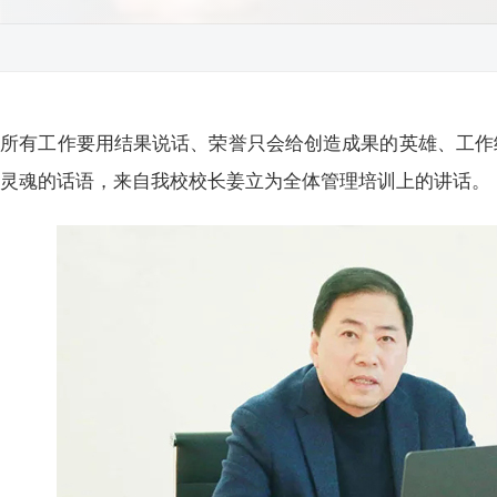
所有工作要用结果说话、荣誉只会给创造成果的英雄、工作
及灵魂的话语，来自我校校长姜立为全体管理培训上的讲话。