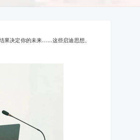
结果决定你的未来……这些启迪思想、