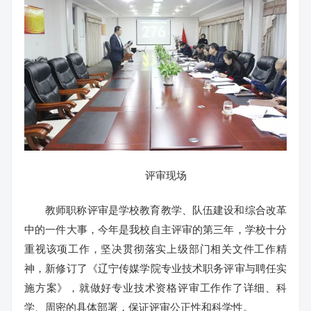
评审现场
教师职称评审是学校教育教学、队伍建设和综合改革
中的一件大事，今年是我校自主评审的第三年，学校十分
重视该项工作，坚决贯彻落实上级部门相关文件工作精
神，新修订了《辽宁传媒学院专业技术职务评审与聘任实
施方案》，就做好专业技术资格评审工作作了详细、科
学、周密的具体部署，保证评审公正性和科学性。