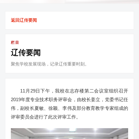
返回辽传要闻
栏目
辽传要闻
聚焦学校发展现场，记录辽传重要时刻。
11月29日下午，我校在志存楼第二会议室组织召开
2019年度专业技术职务评审会，由校长姜立，党委书记任
伟，副校长夏敏、徐颖、李伟及部分教育教学专家组成的
评审委员会进行了此次评审工作。