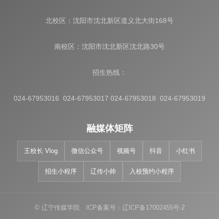
北校区：沈阳市沈北新区道义北大街168号
南校区：沈阳市沈北新区沈北路30号
招生热线：
024-67953016 024-67953017 024-67953018 024-67953019
融媒体矩阵
王校长 Vlog
微信公众号
视频号
抖音
小红书
招生小程序
辽传小帅
入校预约小程序
© 辽宁传媒学院 ICP备案号：辽ICP备17002455号-2