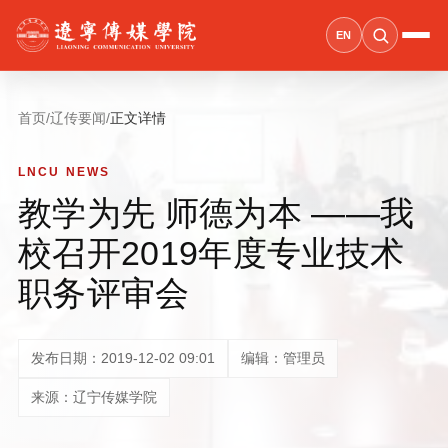
EN
首页
/
辽传要闻
/
正文详情
LNCU NEWS
教学为先 师德为本 ——我
校召开2019年度专业技术
职务评审会
发布日期：2019-12-02 09:01
编辑：管理员
来源：辽宁传媒学院