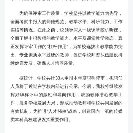
为确保评审工作质量，学校坚持以教学能力为先导，
全面考察申报人的师德规范、教学水平、科研能力、工作
实绩等情况。在此之前，校领导深入一线课堂随机听课，
全面了解申报教师的教学能力、水平及课堂教学动态，真
正发挥评审工作的“杠杆作用”，为学校选拔出教学能力突
出、专业素质水平过硬的教师，促进学校师资队伍建设持
续健康发展，确保人才培养质量。
据统计，学校共计33人申报本年度职称评审，拟聘任
人员将于近期在学校内部进行公示。今后，我校将继续发
挥好职称评审的激励和导向作用，鼓励教师潜心教学工
作，服务学校发展大局，形成推动教师和学校共同发展的
有效机制，为推进“人才强校”战略，创建国内一流的传媒
类本科高校建设发挥重要作用。