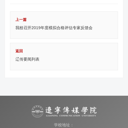
上一篇
我校召开2019年度模拟合格评估专家反馈会
返回
辽传要闻列表
学校地址：