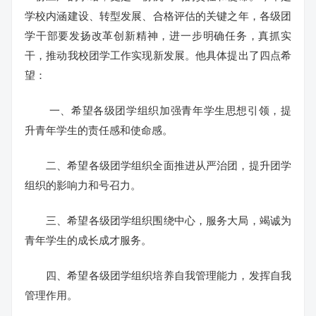
学校内涵建设、转型发展、合格评估的关键之年，各级团
学干部要发扬改革创新精神，进一步明确任务，真抓实
干，推动我校团学工作实现新发展。他具体提出了四点希
望：
一、希望各级团学组织加强青年学生思想引领，提
升青年学生的责任感和使命感。
二、希望各级团学组织全面推进从严治团，提升团学
组织的影响力和号召力。
三、希望各级团学组织围绕中心，服务大局，竭诚为
青年学生的成长成才服务。
四、希望各级团学组织培养自我管理能力，发挥自我
管理作用。