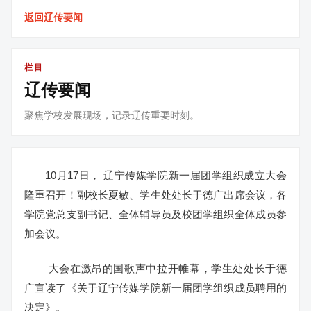
返回辽传要闻
栏目
辽传要闻
聚焦学校发展现场，记录辽传重要时刻。
10月17日， 辽宁传媒学院新一届团学组织成立大会
隆重召开！副校长夏敏、学生处处长于德广出席会议，各
学院党总支副书记、全体辅导员及校团学组织全体成员参
加会议。
大会在激昂的国歌声中拉开帷幕，学生处处长于德
广宣读了《关于辽宁传媒学院新一届团学组织成员聘用的
决定》。