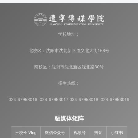
学校地址：
北校区：沈阳市沈北新区道义北大街168号
南校区：沈阳市沈北新区沈北路30号
招生热线：
024-67953016 024-67953017 024-67953018 024-67953019
融媒体矩阵
王校长 Vlog
微信公众号
视频号
抖音
小红书