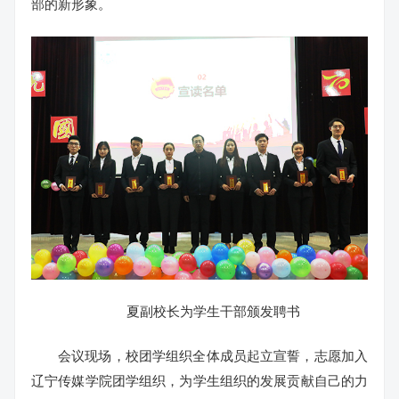
部的新形象。
夏副校长为学生干部颁发聘书
会议现场，校团学组织全体成员起立宣誓，志愿加入
辽宁传媒学院团学组织，为学生组织的发展贡献自己的力