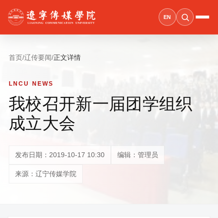
EN
首页
/
辽传要闻
/
正文详情
LNCU NEWS
我校召开新一届团学组织
成立大会
发布日期：2019-10-17 10:30
编辑：管理员
来源：辽宁传媒学院