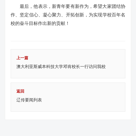
最后，他表示，新青年要有新作为，希望大家团结协
作、坚定信心、凝心聚力、开拓创新，为实现学校百年名
校的奋斗目标作出新的贡献！
上一篇
澳大利亚斯威本科技大学邓肯校长一行访问我校
返回
辽传要闻列表