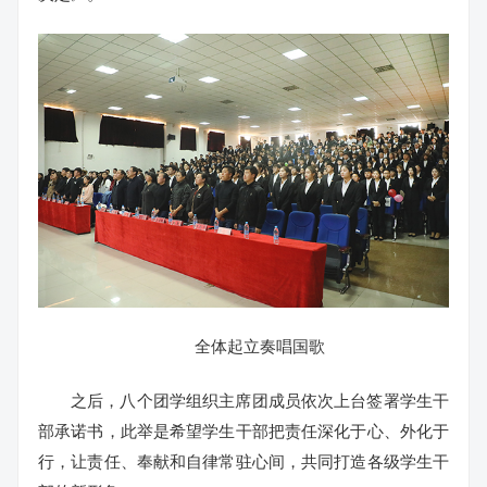
全体起立奏唱国歌
之后，八个团学组织主席团成员依次上台签署学生干
部承诺书，此举是希望学生干部把责任深化于心、外化于
行，让责任、奉献和自律常驻心间，共同打造各级学生干