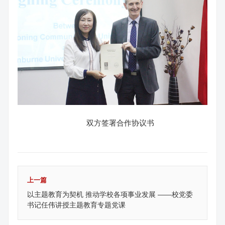
双方签署合作协议书
上一篇
以主题教育为契机 推动学校各项事业发展 ——校党委
书记任伟讲授主题教育专题党课