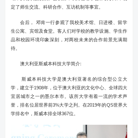
定了师生交流、科研合作、互访机制等事宜。
会后， 邓肯一行参观了我校美术馆、日进楼、留学
生公寓、宾馆及食堂。客人们对学校的教学设施、学生作
品和校园环境印象深刻，对两校未来的合作前景充满期
待。
澳大利亚斯威本科技大学简介:
斯威本科技大学是澳大利亚著名的综合型公立大
学，建立于1908年，位于澳大利亚的文化中心、全球四大
宜居城市之一的墨尔本市。该所大学有着一流的学术声
誉，排名位居世界前3%大学之列。在2019年的QS世界大
学排名中，斯威本排全球367位。