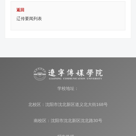
返回
辽传要闻列表
学校地址：
北校区：沈阳市沈北新区道义北大街168号
南校区：沈阳市沈北新区沈北路30号