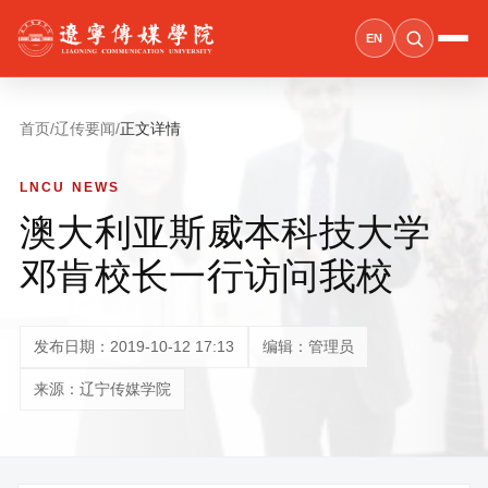
EN
首页
/
辽传要闻
/
正文详情
LNCU NEWS
澳大利亚斯威本科技大学
邓肯校长一行访问我校
发布日期：2019-10-12 17:13
编辑：管理员
来源：辽宁传媒学院