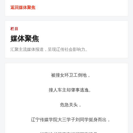
返回媒体聚焦
栏目
媒体聚焦
汇聚主流媒体报道，呈现辽传社会影响力。
被撞女环卫工倒地，
撞人车主却肇事逃逸。
危急关头，
辽宁传媒学院大三学子刘同学挺身而出，