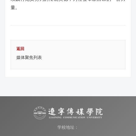
量。
返回
媒体聚焦列表
学校地址：