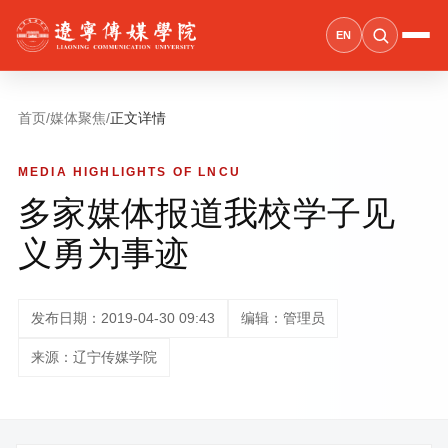
EN
首页
/
媒体聚焦
/
正文详情
MEDIA HIGHLIGHTS OF LNCU
多家媒体报道我校学子见
义勇为事迹
发布日期：2019-04-30 09:43
编辑：管理员
来源：辽宁传媒学院