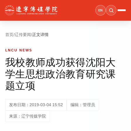
EN
首页
/
辽传要闻
/
正文详情
LNCU NEWS
我校教师成功获得沈阳大
学生思想政治教育研究课
题立项
发布日期：2019-03-04 15:52
编辑：管理员
来源：辽宁传媒学院