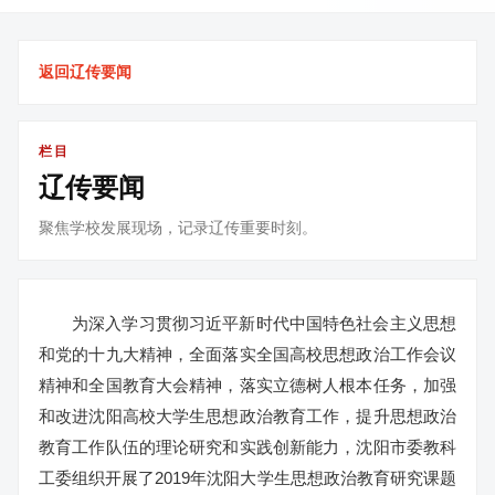
返回辽传要闻
栏目
辽传要闻
聚焦学校发展现场，记录辽传重要时刻。
为深入学习贯彻习近平新时代中国特色社会主义思想
和党的十九大精神，全面落实全国高校思想政治工作会议
精神和全国教育大会精神，落实立德树人根本任务，加强
和改进沈阳高校大学生思想政治教育工作，提升思想政治
教育工作队伍的理论研究和实践创新能力，沈阳市委教科
工委组织开展了2019年沈阳大学生思想政治教育研究课题