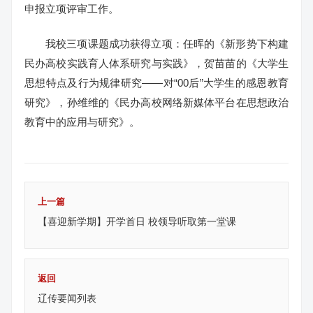
申报立项评审工作。
我校三项课题成功获得立项：任晖的《新形势下构建
民办高校实践育人体系研究与实践》，贺苗苗的《大学生
思想特点及行为规律研究——对“00后”大学生的感恩教育
研究》，孙维维的《民办高校网络新媒体平台在思想政治
教育中的应用与研究》。
上一篇
【喜迎新学期】开学首日 校领导听取第一堂课
返回
辽传要闻列表