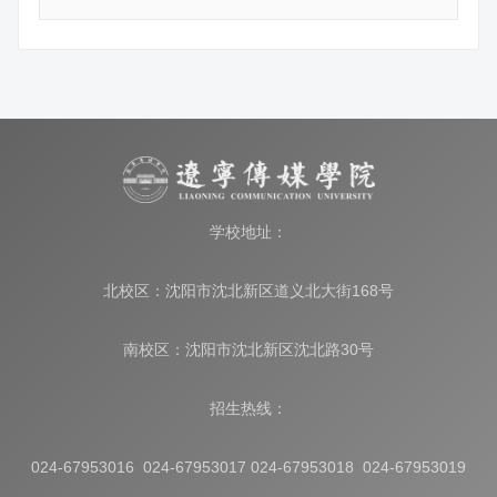
学校地址：
北校区：沈阳市沈北新区道义北大街168号
南校区：沈阳市沈北新区沈北路30号
招生热线：
024-67953016 024-67953017 024-67953018 024-67953019