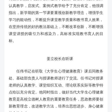
认真教学，启发式、案例式教学给予了充分肯定，他强调
指出，新学期的第一节课要重视创新教学理念，增强学生
学习的能动性，不断提升课堂教学质量和教书育人效果，
在坚持传统的好的教法基础上，不断改革创新，不断增强
课堂讲授的吸引力和感染力，高标准实现教书育人的目
标。
姜立校长在听课
任伟书记在听取《大学生心理健康教育》课后同教务
处、基础部负责人与授课教师进行了交流。任书记对授课
老师的认真教学、课堂组织互动、理论联系实际等教学特
点给以充分肯定。他同时指出，做好当代大学生心理健康
教育是高校立德树人教育的重要教育任务，思政教师要创
新教育理念，改进教学方法，培养出思想进步、身心健康