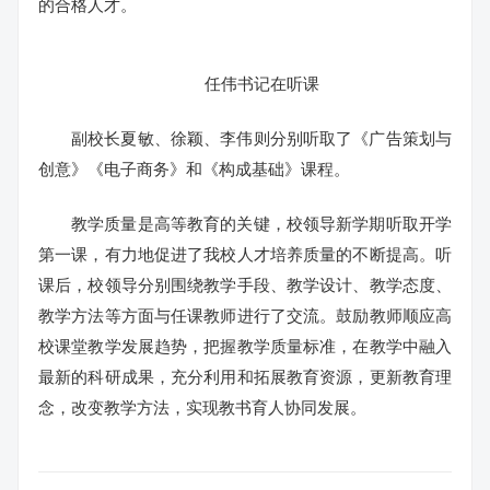
的合格人才。
任伟书记在听课
副校长夏敏、徐颖、李伟则分别听取了《广告策划与
创意》《电子商务》和《构成基础》课程。
教学质量是高等教育的关键，校领导新学期听取开学
第一课，有力地促进了我校人才培养质量的不断提高。听
课后，校领导分别围绕教学手段、教学设计、教学态度、
教学方法等方面与任课教师进行了交流。鼓励教师顺应高
校课堂教学发展趋势，把握教学质量标准，在教学中融入
最新的科研成果，充分利用和拓展教育资源，更新教育理
念，改变教学方法，实现教书育人协同发展。