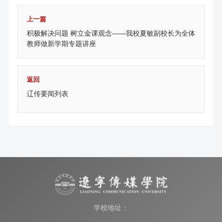
上一篇
积极解决问题 树立金课观念——我校夏敏副校长为全体
教师做新学期专题讲座
返回
辽传要闻列表
学校地址：