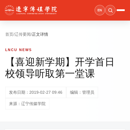
EN
首页
/
辽传要闻
/
正文详情
LNCU NEWS
【喜迎新学期】开学首日
校领导听取第一堂课
发布日期：2019-02-27 09:46
编辑：管理员
来源：辽宁传媒学院