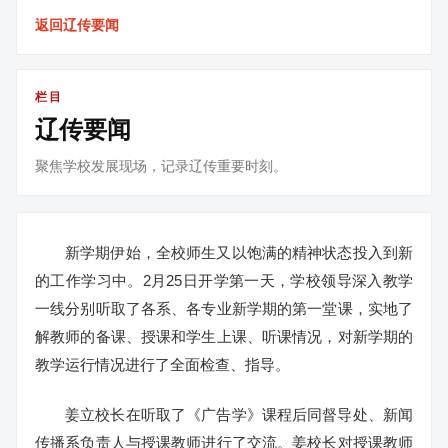
返回辽传要闻
栏目
辽传要闻
聚焦学校发展现场，记录辽传重要时刻。
新学期伊始，全校师生又以饱满的精神状态投入到新
的工作学习中。2月25日开学第一天，学校领导深入教学
一线分别听取了各系、各专业新学期的第一堂课，实地了
解教师的备课、授课和学生上课、听课情况，对新学期的
教学运行情况进行了全面检查、指导。
姜立校长在听取了《广告学》课程后同督导处、新闻
传播系负责人与授课教师进行了交流。姜校长对授课教师