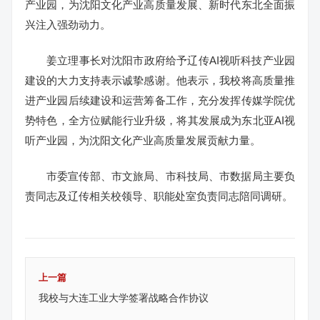
产业园，为沈阳文化产业高质量发展、新时代东北全面振
兴注入强劲动力。
姜立理事长对沈阳市政府给予辽传AI视听科技产业园
建设的大力支持表示诚挚感谢。他表示，我校将高质量推
进产业园后续建设和运营筹备工作，充分发挥传媒学院优
势特色，全方位赋能行业升级，将其发展成为东北亚AI视
听产业园，为沈阳文化产业高质量发展贡献力量。
市委宣传部、市文旅局、市科技局、市数据局主要负
责同志及辽传相关校领导、职能处室负责同志陪同调研。
上一篇
我校与大连工业大学签署战略合作协议