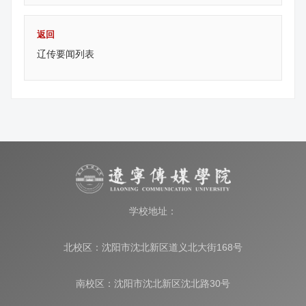
返回
辽传要闻列表
学校地址：
北校区：沈阳市沈北新区道义北大街168号
南校区：沈阳市沈北新区沈北路30号