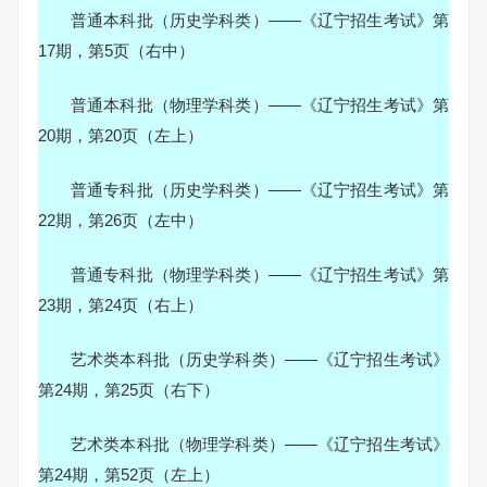
普通本科批（历史学科类）——《辽宁招生考试》第
17期，第5页（右中）
普通本科批（物理学科类）——《辽宁招生考试》第
20期，第20页（左上）
普通专科批（历史学科类）——《辽宁招生考试》第
22期，第26页（左中）
普通专科批（物理学科类）——《辽宁招生考试》第
23期，第24页（右上）
艺术类本科批（历史学科类）——《辽宁招生考试》
第24期，第25页（右下）
艺术类本科批（物理学科类）——《辽宁招生考试》
第24期，第52页（左上）