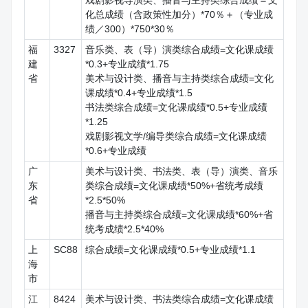
化总成绩（含政策性加分）*70％＋（专业成
绩／300）*750*30％
福
3327
音乐类、表（导）演类综合成绩=文化课成绩
建
*0.3+专业成绩*1.75
省
美术与设计类、播音与主持类综合成绩=文化
课成绩*0.4+专业成绩*1.5
书法类综合成绩=文化课成绩*0.5+专业成绩
*1.25
戏剧影视文学/编导类综合成绩=文化课成绩
*0.6+专业成绩
广
美术与设计类、书法类、表（导）演类、音乐
东
类综合成绩=文化课成绩*50%+省统考成绩
省
*2.5*50%
播音与主持类综合成绩=文化课成绩*60%+省
统考成绩*2.5*40%
上
SC88
综合成绩=文化课成绩*0.5+专业成绩*1.1
海
市
江
8424
美术与设计类、书法类综合成绩=文化课成绩