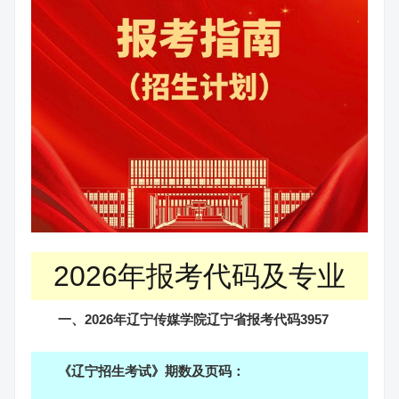
2026年报考代码及专业
一、2026年辽宁传媒学院辽宁省报考代码3957
《辽宁招生考试》期数及页码：