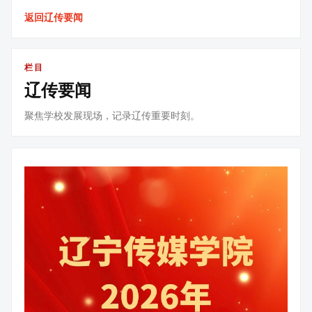
返回辽传要闻
栏目
辽传要闻
聚焦学校发展现场，记录辽传重要时刻。