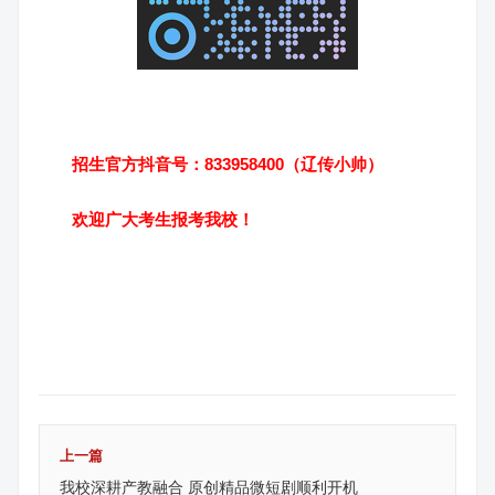
招生官方抖音号：833958400（辽传小帅）
欢迎广大考生报考我校！
上一篇
我校深耕产教融合 原创精品微短剧顺利开机