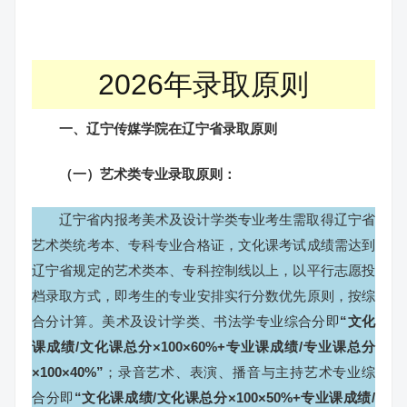
2026年录取原则
一、辽宁传媒学院在辽宁省录取原则
（一）艺术类专业录取原则：
辽宁省内报考美术及设计学类专业考生需取得辽宁省
艺术类统考本、专科专业合格证，文化课考试成绩需达到
辽宁省规定的艺术类本、专科控制线以上，以平行志愿投
档录取方式，即考生的专业安排实行分数优先原则，按综
合分计算。美术及设计学类、书法学专业综合分即
“文化
课成绩/文化课总分×100×60%+专业课成绩/专业课总分
×100×40%”
；录音艺术、表演、播音与主持艺术专业综
合分即
“文化课成绩/文化课总分×100×50%+专业课成绩/