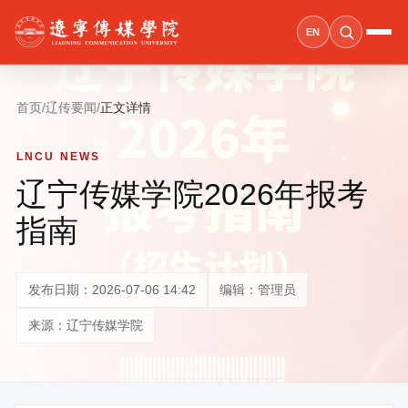
EN
首页
/
辽传要闻
/
正文详情
LNCU NEWS
辽宁传媒学院2026年报考
指南
发布日期：2026-07-06 14:42
编辑：管理员
来源：辽宁传媒学院