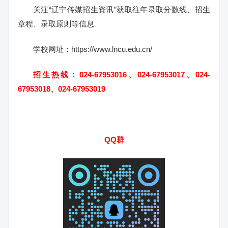
关注“辽宁传媒招生资讯”获取往年录取分数线、招生
章程、录取原则等信息
学校网址：https://www.lncu.edu.cn/
招生热线：024-67953016、024-67953017、024-
67953018、024-67953019
QQ群