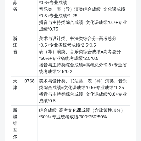
苏
*0.6+专业成绩
省
音乐类、表（导）演类综合成绩=文化课成绩
*0.5+专业成绩*1.25
播音与主持类综合成绩=文化课成绩*0.7+专业
成绩*0.75
浙
美术与设计类、书法类综合分=高考总分
江
*0.5+专业省统考成绩*2.5*0.5
省
表（导）演类、音乐类综合成绩=高考总分
*50%+专业省统考成绩*2.5*0.5
播音与主持类综合成绩=高考总分*0.8+专业省
统考成绩*2.5*0.2
天
0768
美术与设计类、书法类、表（导）演类、音乐
津
类综合成绩=文化课成绩*0.5+专业成绩*1.25
播音与主持类综合成绩=文化课成绩*0.8+专业
成绩*0.5
新
综合成绩=高考文化课成绩（含政策性加分）
疆
*50%+专业统考成绩/300*750*50%
维
吾
尔