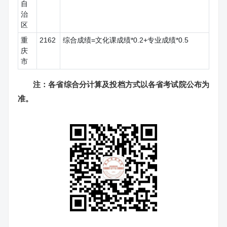
自
治
区
重
2162
综合成绩=文化课成绩*0.2+专业成绩*0.5
庆
市
注：各省综合分计算及投档方式以各省考试院公布为
准。