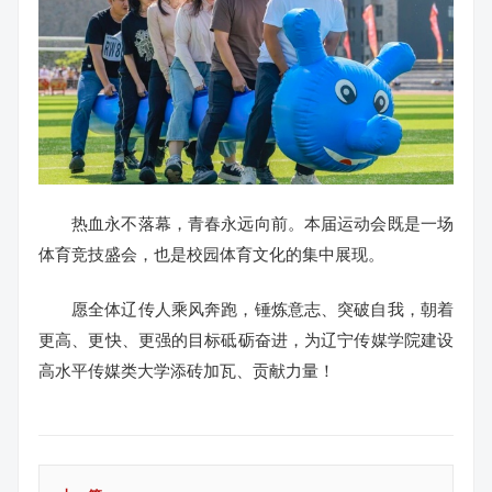
热血永不落幕，青春永远向前。本届运动会既是一场
体育竞技盛会，也是校园体育文化的集中展现。
愿全体辽传人乘风奔跑，锤炼意志、突破自我，朝着
更高、更快、更强的目标砥砺奋进，为辽宁传媒学院建设
高水平传媒类大学添砖加瓦、贡献力量！