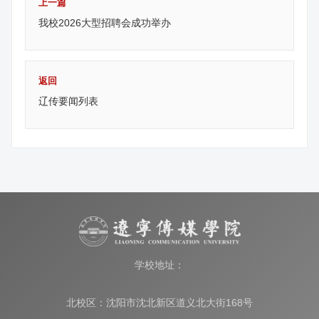
上一篇
我校2026大型招聘会成功举办
返回
辽传要闻列表
学校地址：
北校区：沈阳市沈北新区道义北大街168号