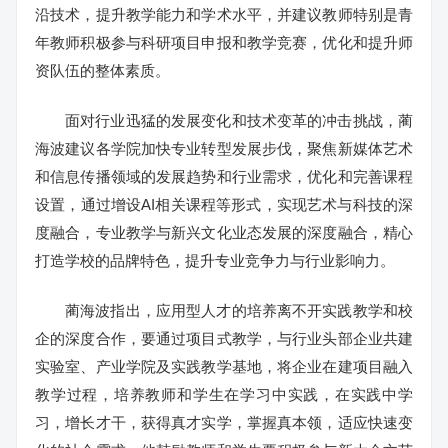
沿技术，提升教学能力和学术水平，并建议教师特别是青
年教师积极参与科研项目申报和教学竞赛，优化和提升师
资队伍的整体素质。
面对行业迅猛的发展变化和技术变革的冲击挑战，蔺
海波建议各学院加快专业转型发展步伐，聚焦新媒体艺术
和信息传播领域的发展趋势和行业需求，优化和完善课程
设置，通过增设AI相关课程等形式，实现艺术与科技的深
度融合，专业教学与新兴文化业态发展的深度融合，精心
打造学校的品牌特色，提升专业竞争力与行业影响力。
蔺海波指出，应用型人才的培养离不开实践教学和校
企的深度合作，要通过项目式教学，与行业头部企业共建
实验室、产业学院及实践教学基地，将企业在建项目融入
教学过程，培养教师和学生在学习中实践，在实践中学
习，增长才干，获得真才实学，掌握真本领，适应快速变