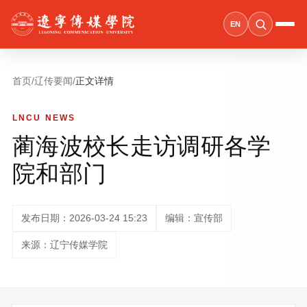
EN
首页
/
辽传要闻
/
正文详情
LNCU NEWS
蔺海波校长走访调研各学
院和部门
发布日期：2026-03-24 15:23
编辑：宣传部
来源：辽宁传媒学院