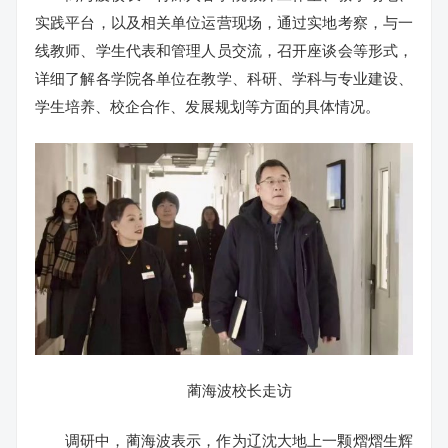
实践平台，以及相关单位运营现场，通过实地考察，与一
线教师、学生代表和管理人员交流，召开座谈会等形式，
详细了解各学院各单位在教学、科研、学科与专业建设、
学生培养、校企合作、发展规划等方面的具体情况。
蔺海波校长走访
调研中，蔺海波表示，作为辽沈大地上一颗熠熠生辉