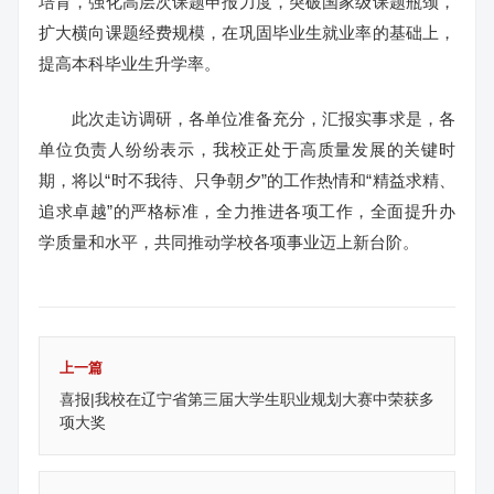
培育，强化高层次课题申报力度，突破国家级课题瓶颈，
扩大横向课题经费规模，在巩固毕业生就业率的基础上，
提高本科毕业生升学率。
此次走访调研，各单位准备充分，汇报实事求是，各
单位负责人纷纷表示，我校正处于高质量发展的关键时
期，将以“时不我待、只争朝夕”的工作热情和“精益求精、
追求卓越”的严格标准，全力推进各项工作，全面提升办
学质量和水平，共同推动学校各项事业迈上新台阶。
上一篇
喜报|我校在辽宁省第三届大学生职业规划大赛中荣获多
项大奖