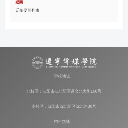
返回
辽传要闻列表
学校地址：
北校区：沈阳市沈北新区道义北大街168号
南校区：沈阳市沈北新区沈北路30号
招生热线：