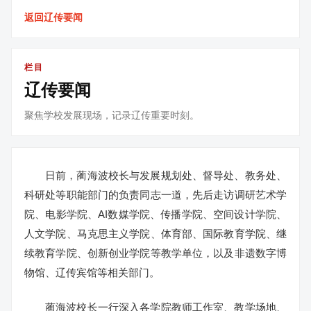
返回辽传要闻
栏目
辽传要闻
聚焦学校发展现场，记录辽传重要时刻。
日前，蔺海波校长与发展规划处、督导处、教务处、
科研处等职能部门的负责同志一道，先后走访调研艺术学
院、电影学院、AI数媒学院、传播学院、空间设计学院、
人文学院、马克思主义学院、体育部、国际教育学院、继
续教育学院、创新创业学院等教学单位，以及非遗数字博
物馆、辽传宾馆等相关部门。
蔺海波校长一行深入各学院教师工作室、教学场地、