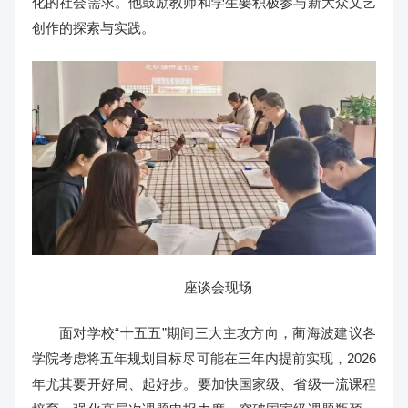
化的社会需求。他鼓励教师和学生要积极参与新大众文艺
创作的探索与实践。
座谈会现场
面对学校“十五五”期间三大主攻方向，蔺海波建议各
学院考虑将五年规划目标尽可能在三年内提前实现，2026
年尤其要开好局、起好步。要加快国家级、省级一流课程