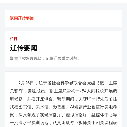
返回辽传要闻
栏目
辽传要闻
聚焦学校发展现场，记录辽传重要时刻。
2月26日，辽宁省社会科学界联合会党组书记、主席
关蓉晖，党组成员、副主席武雪梅一行4人到我校开展调
研考察，并召开座谈会。调研期间，关蓉晖一行先后前往
我校图书馆、美术馆、影视楼、AI短剧产业园进行实地考
察，深入参观了实景演播厅、虚拟演播厅、融媒体中心等
一批高水平实训场地，认真听取专业教师关于相关课程设