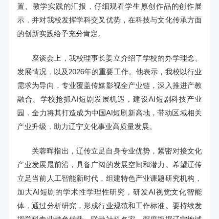
置、教学实践的汇报，仔细观看学生原创作品的创作展
示，并对我校发挥学科交叉优势，在科技与文化传承方面
的创新实践给予充分肯定。
座谈会上，我校理事长姜立介绍了学校的办学理念、
发展情况，以及2026年的重要工作。他表示，我校以行业
需求为导向，专业覆盖传媒影视全产业链，深入推进产教
融合。学校抢抓AI短剧发展机遇，建设AI短剧科技产业
园，全力将其打造成为中国AI短剧新高地，带动区域相关
产业升级，助力辽宁文化事业高质量发展。
关蓉晖指出，辽传立足自身专业优势，紧密对接文化
产业发展最前沿，具备广阔的发展空间和潜力。希望辽传
立足当前人工智能新时代，组建特色产业课题研究机构，
加大AI短剧的学术性学理性研究，研发AI视觉文化智能
体，通过分析研究，形成行业规范和工作标准。要持续发