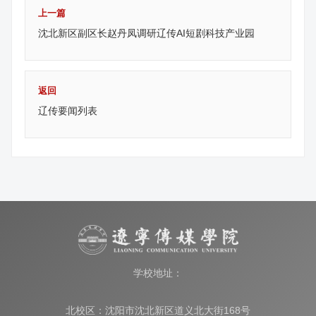
上一篇
沈北新区副区长赵丹凤调研辽传AI短剧科技产业园
返回
辽传要闻列表
学校地址：
北校区：沈阳市沈北新区道义北大街168号