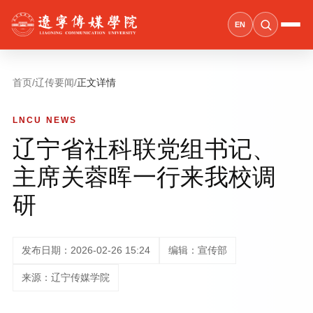
EN
首页
/
辽传要闻
/
正文详情
LNCU NEWS
辽宁省社科联党组书记、
主席关蓉晖一行来我校调
研
发布日期：2026-02-26 15:24
编辑：宣传部
来源：辽宁传媒学院