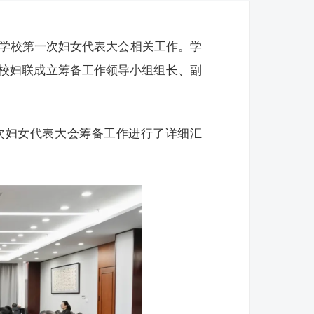
署学校第一次妇女代表大会相关工作。学
校妇联成立筹备工作领导小组组长、副
次妇女代表大会筹备工作进行了详细汇