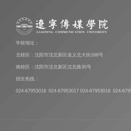
学校地址：
北校区：沈阳市沈北新区道义北大街168号
南校区：沈阳市沈北新区沈北路30号
招生热线：
024-67953016 024-67953017 024-67953018 024-679