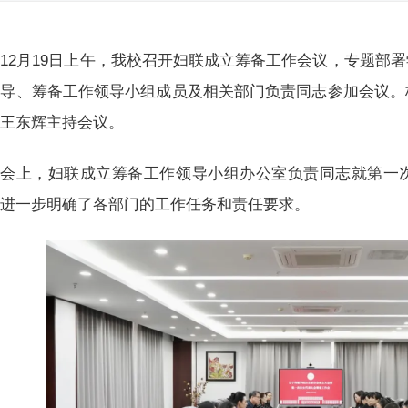
12月19日上午，我校召开妇联成立筹备工作会议，专题部
领导、筹备工作领导小组成员及相关部门负责同志参加会议。
长王东辉主持会议。
会上，妇联成立筹备工作领导小组办公室负责同志就第一
，进一步明确了各部门的工作任务和责任要求。