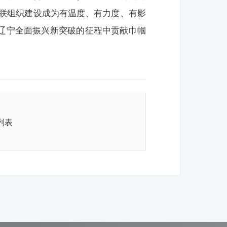
联组织建设成为有温度、有力度、有影
务辽宁全面振兴新突破的征程中贡献巾帼
列表