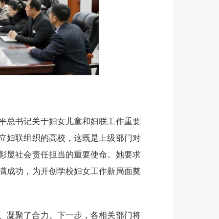
平总书记关于妇女儿童和妇联工作重要
立妇联组织的高校，这既是上级部门对
彰显社会责任担当的重要使命。她要求
满成功，为开创学校妇女工作新局面奠
、凝聚了合力。下一步，各相关部门将