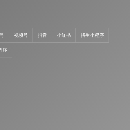
号
视频号
抖音
小红书
招生小程序
程序