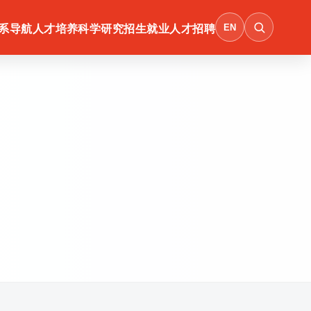
EN
系导航
人才培养
科学研究
招生就业
人才招聘