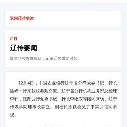
返回辽传要闻
栏目
辽传要闻
聚焦学校发展现场，记录辽传重要时刻。
12月4日，中国农业银行辽宁省分行党委书记、行长
潘峰一行来我校参观交流。辽宁省分行机构业务部总经理
李轩，沈阳分行党委书记、行长李继东等陪同来访。辽宁
传媒学院理事长姜立、副校长徐颖会见了来宾并陪同参
观。