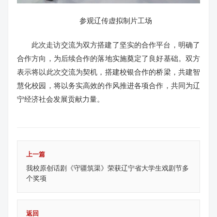
参观辽传虚拟制片工场
此次走访交流为双方搭建了坚实的合作平台，明确了
合作方向，为后续合作的落地实施奠定了良好基础。双方
表示将以此次交流为契机，搭建校银合作的桥梁，共建智
慧化校园，将以务实高效的作风推进各项合作，共同为辽
宁经济社会发展贡献力量。
上一篇
我校原创话剧《守疆筑渠》荣获辽宁省大学生戏剧节多
个奖项
返回