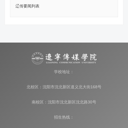
辽传要闻列表
学校地址：
北校区：沈阳市沈北新区道义北大街168号
南校区：沈阳市沈北新区沈北路30号
招生热线：