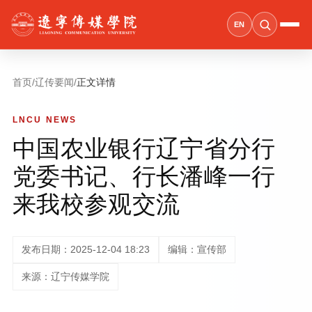
EN
首页
/
辽传要闻
/
正文详情
LNCU NEWS
中国农业银行辽宁省分行
党委书记、行长潘峰一行
来我校参观交流
发布日期：2025-12-04 18:23
编辑：宣传部
来源：辽宁传媒学院