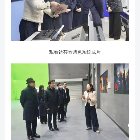
观看达芬奇调色系统成片