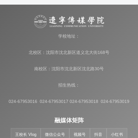
学校地址：
北校区：沈阳市沈北新区道义北大街168号
南校区：沈阳市沈北新区沈北路30号
招生热线：
024-67953016 024-67953017 024-67953018 024-67953019
融媒体矩阵
王校长 Vlog
微信公众号
视频号
抖音
小红书