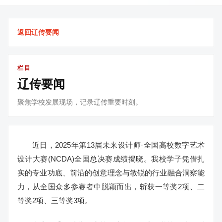
返回辽传要闻
栏目
辽传要闻
聚焦学校发展现场，记录辽传重要时刻。
近日，2025年第13届未来设计师·全国高校数字艺术
设计大赛(NCDA)全国总决赛成绩揭晓。我校学子凭借扎
实的专业功底、前沿的创意理念与敏锐的行业融合洞察能
力，从全国众多参赛者中脱颖而出，斩获一等奖2项、二
等奖2项、三等奖3项。