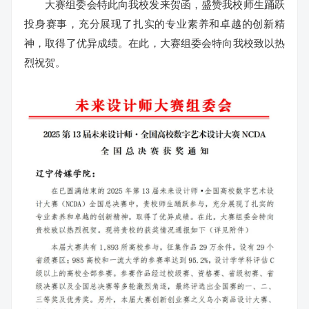
大赛组委会特此向我校发来贺函，盛赞我校师生踊跃
投身赛事，充分展现了扎实的专业素养和卓越的创新精
神，取得了优异成绩。在此，大赛组委会特向我校致以热
烈祝贺。