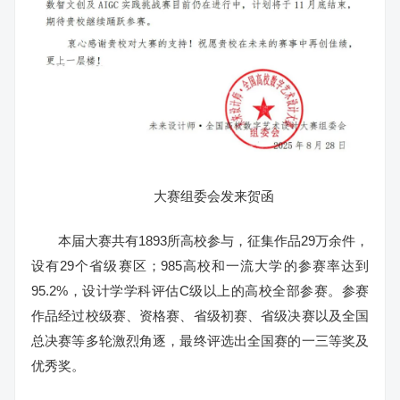
大赛组委会发来贺函
本届大赛共有1893所高校参与，征集作品29万余件，
设有29个省级赛区；985高校和一流大学的参赛率达到
95.2%，设计学学科评估C级以上的高校全部参赛。参赛
作品经过校级赛、资格赛、省级初赛、省级决赛以及全国
总决赛等多轮激烈角逐，最终评选出全国赛的一三等奖及
优秀奖。