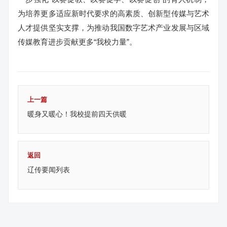
为培养更多适应新时代要求的高素质、创新型传媒与艺术
人才提供坚实支撑，为推动我国数字艺术产业发展与区域
传媒教育进步贡献更多“我校力量”。
上一篇
暖身又暖心！我校提前四天供暖
返回
辽传要闻列表