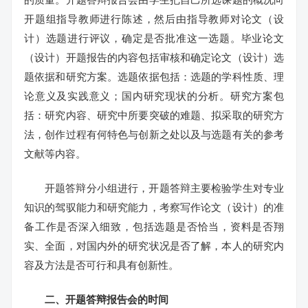
开题组指导教师进行陈述，然后由指导教师对论文（设
计）选题进行评议，确定是否批准这一选题。毕业论文
（设计）开题报告的内容包括审核和确定论文（设计）选
题依据和研究方案。选题依据包括：选题的学科性质、理
论意义及实践意义；国内研究现状的分析。研究方案包
括：研究内容、研究中所要突破的难题、拟采取的研究方
法，创作过程有何特色与创新之处以及与选题有关的参考
文献等内容。
开题答辩分小组进行，开题答辩主要检验学生对专业
知识的驾驭能力和研究能力，考察写作论文（设计）的准
备工作是否深入细致，包括选题是否恰当，资料是否翔
实、全面，对国内外的研究状况是否了解，本人的研究内
容及方法是否可行和具有创新性。
二、开题答辩报告会的时间