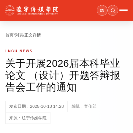
EN
首页
/
列表
/
正文详情
LNCU NEWS
关于开展2026届本科毕业
论文 （设计）开题答辩报
告会工作的通知
发布日期：2025-10-13 14:28
编辑：宣传部
来源：辽宁传媒学院