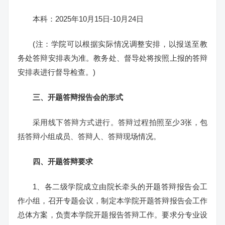
本科：2025年10月15日-10月24日
(注：学院可以根据实际情况调整安排，以报送至教
务处答辩安排表为准。教务处、督导处将按照上报的答辩
安排表进行督导检查。)
三、开题答辩报告会的形式
采用线下答辩方式进行。答辩过程拍照至少3张，包
括答辩小组成员、答辩人、答辩现场情况。
四、开题答辩要求
1、各二级学院成立由院长牵头的开题答辩报告会工
作小组，召开专题会议，制定本学院开题答辩报告会工作
总体方案，负责本学院开题报告答辩工作。要求分专业设