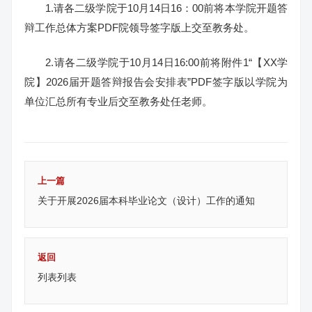
1.请各二级学院于10月14日16：00前将本学院开题答
辩工作总体方案PDF院领导签字版上交至教务处。
2.请各二级学院于10月14日16:00前将附件1“【XX学
院】2026届开题答辩报告会安排表”PDF签字版以学院为
单位汇总所有专业后交至教务处任老师。
上一篇
关于开展2026届本科毕业论文（设计）工作的通知
返回
列表列表