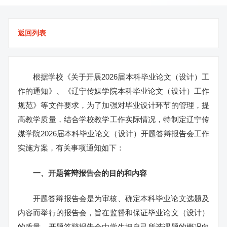
返回列表
根据学校《关于开展2026届本科毕业论文（设计）工
作的通知》、《辽宁传媒学院本科毕业论文（设计）工作
规范》等文件要求，为了加强对毕业设计环节的管理，提
高教学质量，结合学校教学工作实际情况，特制定辽宁传
媒学院2026届本科毕业论文（设计）开题答辩报告会工作
实施方案，有关事项通知如下：
一、开题答辩报告会的目的和内容
开题答辩报告会是为审核、确定本科毕业论文选题及
内容而举行的报告会，旨在监督和保证毕业论文（设计）
的质量。开题答辩报告会由学生把自己所选课题的概况向