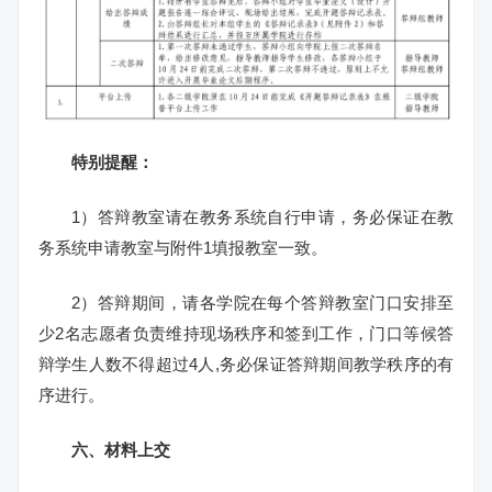
特别提醒：
1）答辩教室请在教务系统自行申请，务必保证在教
务系统申请教室与附件1填报教室一致。
2）答辩期间，请各学院在每个答辩教室门口安排至
少2名志愿者负责维持现场秩序和签到工作，门口等候答
辩学生人数不得超过4人,务必保证答辩期间教学秩序的有
序进行。
六、材料上交