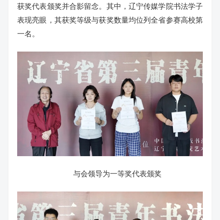
获奖代表颁奖并合影留念。其中，辽宁传媒学院书法学子
表现亮眼，其获奖等级与获奖数量均位列全省参赛高校第
一名。
与会领导为一等奖代表颁奖