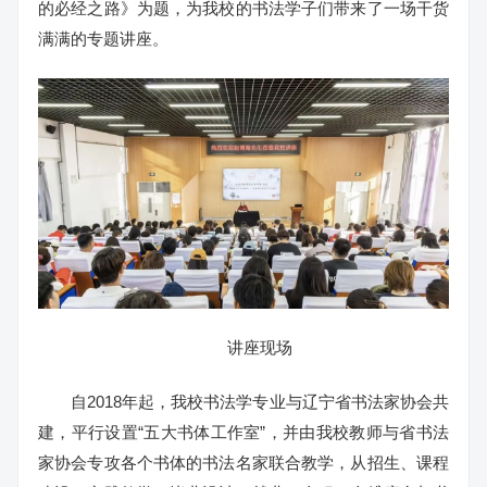
的必经之路》为题，为我校的书法学子们带来了一场干货
满满的专题讲座。
讲座现场
自2018年起，我校书法学专业与辽宁省书法家协会共
建，平行设置“五大书体工作室”，并由我校教师与省书法
家协会专攻各个书体的书法名家联合教学，从招生、课程