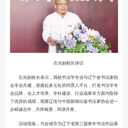
石光副校长讲话
石光副校长表示，我校书法学专业与辽宁省书法家协
会专业共建，搭建起多元化协同育人平台，打造书法学专
业品牌，在人才培养、学科建设、行业成果等方面均取得
了优异的成绩，期冀辽传与中国新闻出版书法家协会进一
步精诚合作，共挥翰墨，同谱丹青。
活动现场，与会领导为辽宁省第三届青年书法作品展