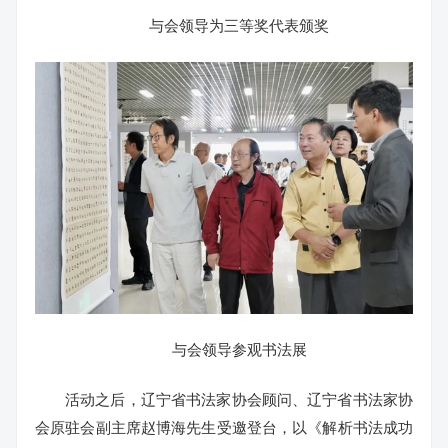
与会领导为三等奖代表颁奖
与会领导参观书法展
活动之后，辽宁省书法家协会顾问、辽宁省书法家协
会原驻会副主席赵博海先生受邀登台，以《解析书法成功