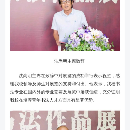
沈尚明主席致辞
沈尚明主席在致辞中对展览的成功举行表示祝贺，感
谢我校领导及师生对展览的支持和付出。他表示，我校书
法专业在国内外的专业竞赛及展览中屡获佳绩，充分证明
我校在培养青年书法人才方面具有显著优势。