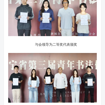
与会领导为二等奖代表颁奖