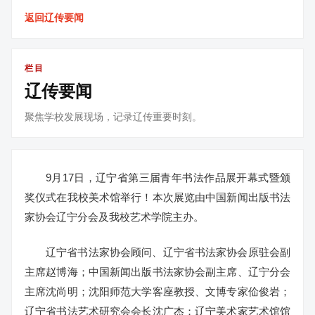
返回辽传要闻
栏目
辽传要闻
聚焦学校发展现场，记录辽传重要时刻。
9月17日，辽宁省第三届青年书法作品展开幕式暨颁
奖仪式在我校美术馆举行！本次展览由中国新闻出版书法
家协会辽宁分会及我校艺术学院主办。
辽宁省书法家协会顾问、辽宁省书法家协会原驻会副
主席赵博海；中国新闻出版书法家协会副主席、辽宁分会
主席沈尚明；沈阳师范大学客座教授、文博专家佡俊岩；
辽宁省书法艺术研究会会长沈广杰；辽宁美术家艺术馆馆