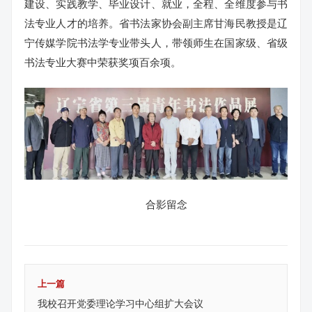
建设、实践教学、毕业设计、就业，全程、全维度参与书
法专业人才的培养。省书法家协会副主席甘海民教授是辽
宁传媒学院书法学专业带头人，带领师生在国家级、省级
书法专业大赛中荣获奖项百余项。
合影留念
上一篇
我校召开党委理论学习中心组扩大会议