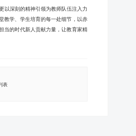
，更以深刻的精神引领为教师队伍注入力
堂教学、学生培育的每一处细节，以赤
担当的时代新人贡献力量，让教育家精
列表