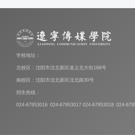
学校地址：
北校区：沈阳市沈北新区道义北大街168号
南校区：沈阳市沈北新区沈北路30号
招生热线：
024-67953016 024-67953017 024-67953018 024-679