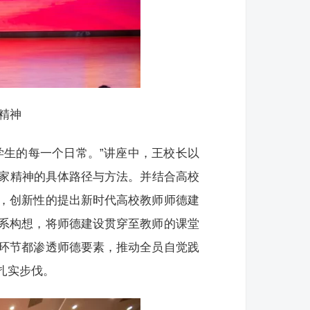
精神
学生的每一个日常。”讲座中，王校长以
育家精神的具体路径与方法。并结合高校
，创新性的提出新时代高校教师师德建
系构想，将师德建设贯穿至教师的课堂
环节都渗透师德要素，推动全员自觉践
扎实步伐。