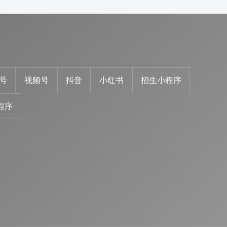
号
视频号
抖音
小红书
招生小程序
程序