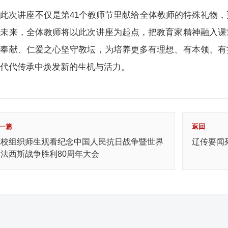
此次讲座不仅是第41个教师节里献给全体教师的特殊礼物
。未来，全体教师将以此次讲座为起点，把教育家精神融入课
、奉献、仁爱之心坚守教坛，为培养更多有理想、有本领、有
在代代传承中焕发新的生机与活力。
一篇
返回
我校组织师生观看纪念中国人民抗日战争暨世界
辽传要闻
反法西斯战争胜利80周年大会