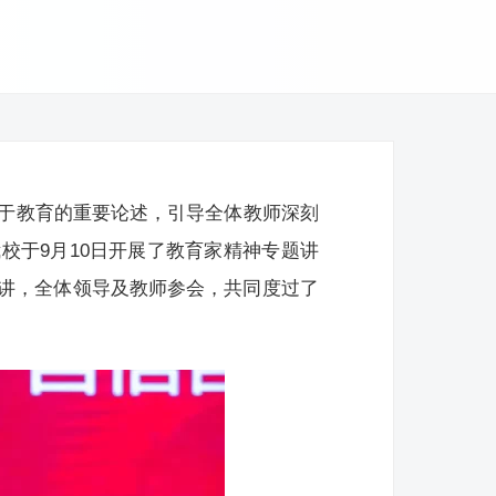
关于教育的重要论述，引导全体教师深刻
校于9月10日开展了教育家精神专题讲
讲，全体领导及教师参会，共同度过了