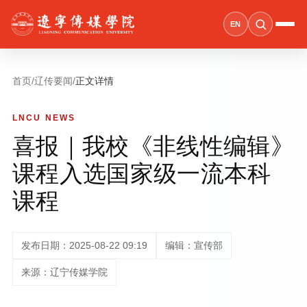
EN
首页
/
辽传要闻
/
正文详情
LNCU NEWS
喜报｜我校《非线性编辑》
课程入选国家级一流本科
课程
发布日期：2025-08-22 09:19
编辑：宣传部
来源：辽宁传媒学院