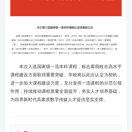
本次入选国家级一流本科课程，标志着我校在高水平
课程建设方面取得重要突破。学校将以此次认定为契机，
进一步加大课程建设力度，充分发挥一流课程的示范引领
作用，持续推动课程质量全面提升，夯实人才培养基础，
为培养新时代高素质数字传媒人才提供坚实支撑。