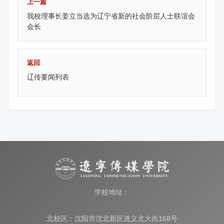
上一篇
我校理事长姜立当选为辽宁省新的社会阶层人士联谊会
会长
返回
辽传要闻列表
学校地址：
北校区：沈阳市沈北新区道义北大街168号