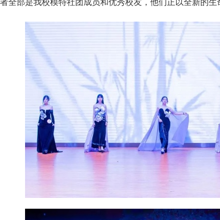
演者全部是我校模特社团成员和优秀校友，他们正以全新的生