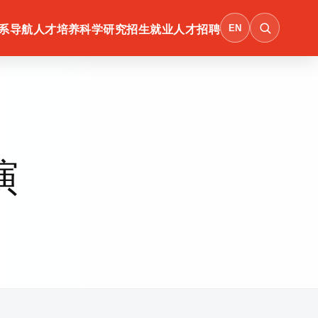
EN
系导航
人才培养
科学研究
招生就业
人才招聘
演