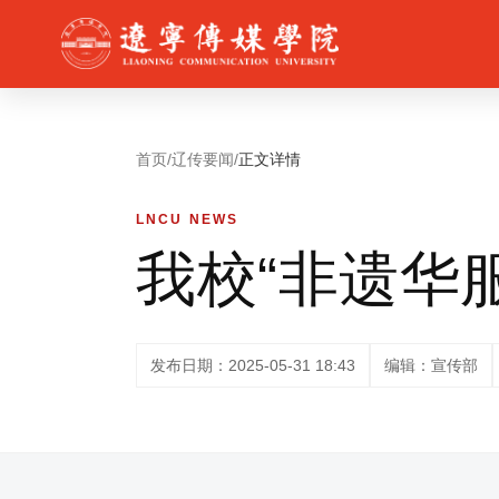
首页
/
辽传要闻
/
正文详情
LNCU NEWS
我校“非遗华
发布日期：2025-05-31 18:43
编辑：宣传部