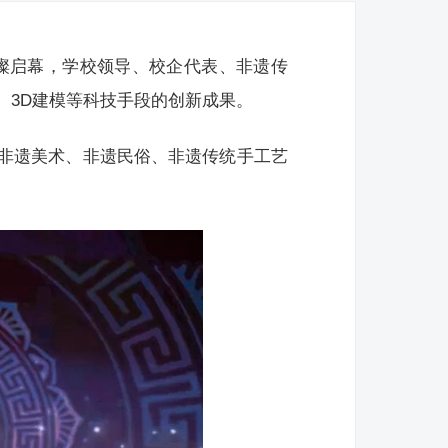
璀璨启幕，学校领导、校企代表、非遗传
、3D建模等科技手段的创新成果。
非遗美术、非遗民俗、非遗传统手工艺