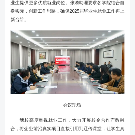
业生提供更多优质就业岗位。张漪助理要求各学院结合自
身实际，创新工作思路，确保2025届毕业生就业工作再上
新台阶。
会议现场
我校高度重视就业工作，大力开展校企合作产教融
合，将企业前沿真实项目直接引用到辽传课堂，让学生真