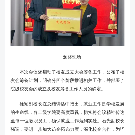
颁奖现场
本次会议还启动了校友成立大会筹备工作，公布了校
友会筹备计划，明确分四个阶段推进相关工作，并部署了
院级校友会的成立及校友筹备工作人员的确定。
徐颖副校长在总结讲话中指出，就业工作是学校发展
的生命线，各二级学院要高度重视，切实将会议精神传达
至每一位教职员工，确保就业工作落到实处。石光副校长
强调，要进一步加大访企拓岗力度，深化校企合作，为毕