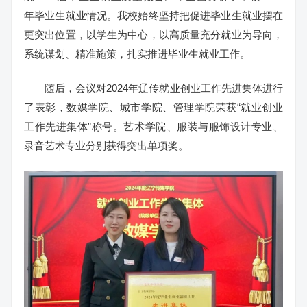
年毕业生就业情况。我校始终坚持把促进毕业生就业摆在
更突出位置，以学生为中心，以高质量充分就业为导向，
系统谋划、精准施策，扎实推进毕业生就业工作。
随后，会议对2024年辽传就业创业工作先进集体进行
了表彰，数媒学院、城市学院、管理学院荣获“就业创业
工作先进集体”称号。艺术学院、服装与服饰设计专业、
录音艺术专业分别获得突出单项奖。