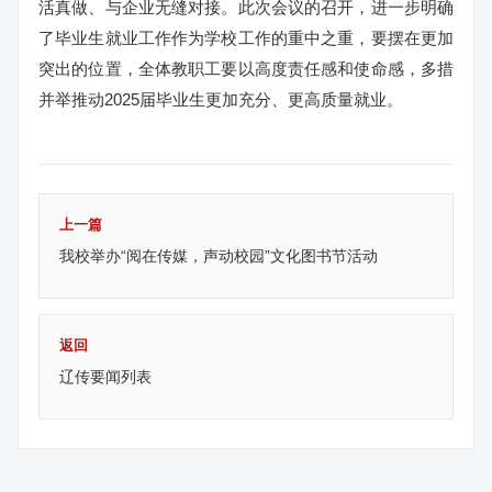
活真做、与企业无缝对接。此次会议的召开，进一步明确
了毕业生就业工作作为学校工作的重中之重，要摆在更加
突出的位置，全体教职工要以高度责任感和使命感，多措
并举推动2025届毕业生更加充分、更高质量就业。
上一篇
我校举办“阅在传媒，声动校园”文化图书节活动
返回
辽传要闻列表