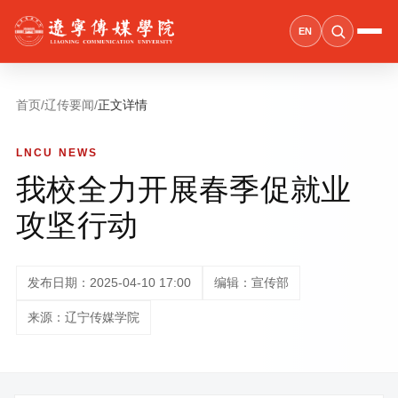
EN
首页
/
辽传要闻
/
正文详情
LNCU NEWS
我校全力开展春季促就业
攻坚行动
发布日期：2025-04-10 17:00
编辑：宣传部
来源：辽宁传媒学院