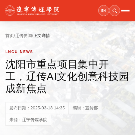
EN
首页
/
辽传要闻
/
正文详情
LNCU NEWS
沈阳市重点项目集中开
工，辽传AI文化创意科技园
成新焦点
发布日期：2025-03-18 14:35
编辑：宣传部
来源：辽宁传媒学院