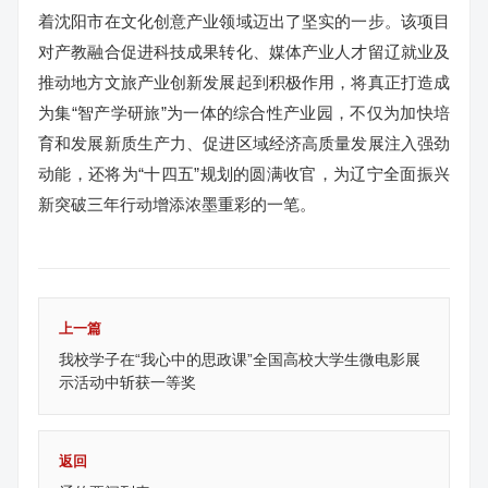
着沈阳市在文化创意产业领域迈出了坚实的一步。该项目
对产教融合促进科技成果转化、媒体产业人才留辽就业及
推动地方文旅产业创新发展起到积极作用，将真正打造成
为集“智产学研旅”为一体的综合性产业园，不仅为加快培
育和发展新质生产力、促进区域经济高质量发展注入强劲
动能，还将为“十四五”规划的圆满收官，为辽宁全面振兴
新突破三年行动增添浓墨重彩的一笔。
上一篇
我校学子在“我心中的思政课”全国高校大学生微电影展
示活动中斩获一等奖
返回