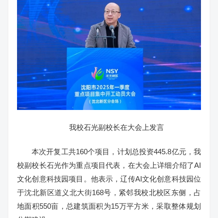
我校石光副校长在大会上发言
本次开复工共160个项目，计划总投资445.8亿元，我
校副校长石光作为重点项目代表，在大会上详细介绍了AI
文化创意科技园项目。他表示，辽传AI文化创意科技园位
于沈北新区道义北大街168号，紧邻我校北校区东侧，占
地面积550亩，总建筑面积为15万平方米，采取整体规划