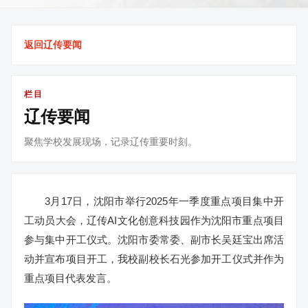
返回辽传要闻
栏目
辽传要闻
聚焦学校发展现场，记录辽传重要时刻。
3月17日，沈阳市举行2025年一季度重点项目集中开
工动员大会，辽传AI文化创意科技园作为沈阳市重点项目
参与集中开工仪式。沈阳市委常委、副市长吴廷宝出席活
动并宣布项目开工，我校副校长石光参加开工仪式并作为
重点项目代表发言。