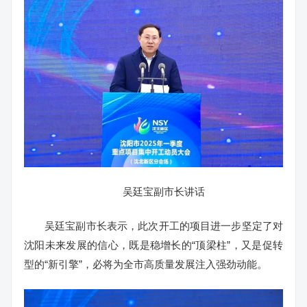
吴廷宝副市长讲话
吴廷宝副市长表示，此次开工的项目进一步坚定了对
沈阳未来发展的信心，既是稳增长的“顶梁柱”，又是促转
型的“新引擎”，必将为全市高质量发展注入强劲动能。