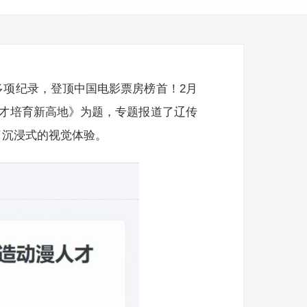
多项纪录，登顶中国电影票房榜首！2月
人才培育新高地》为题，专题报道了辽传
了沉浸式的视觉体验。