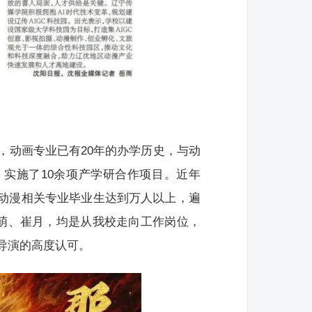
，动画专业已有20年的办学历史，与动
，实施了10余项产学研合作项目。近年
。动漫相关专业毕业生达到万人以上，遍
萌、崔月，均是从我校走向工作岗位，
导演的高度认可。