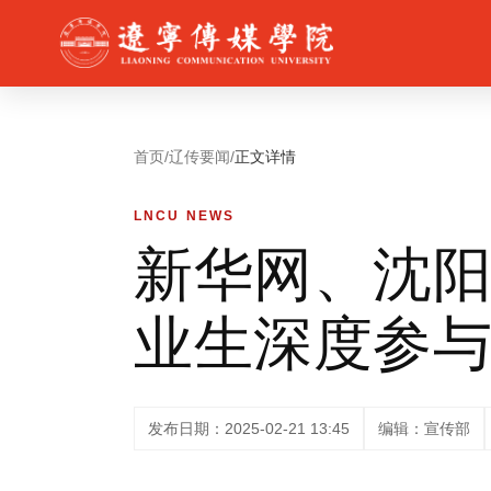
首页
/
辽传要闻
/
正文详情
LNCU NEWS
新华网、沈
业生深度参与
发布日期：2025-02-21 13:45
编辑：宣传部