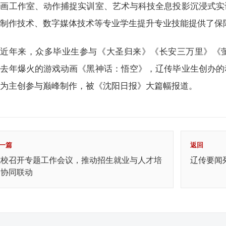
动画工作室、动作捕捉实训室、艺术与科技全息投影沉浸式实
漫制作技术、数字媒体技术等专业学生提升专业技能提供了保
近年来，众多毕业生参与《大圣归来》《长安三万里》《
。去年爆火的游戏动画《黑神话：悟空》，辽传毕业生创办的
作为主创参与巅峰制作，被《沈阳日报》大篇幅报道。
一篇
返回
我校召开专题工作会议，推动招生就业与人才培
辽传要闻
养协同联动