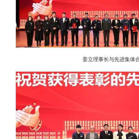
姜立理事长与先进集体