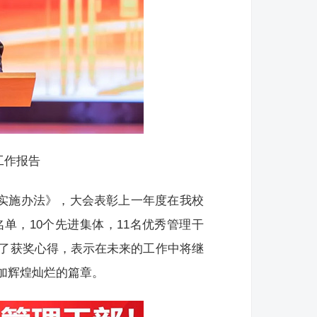
工作报告
先实施办法》，大会表彰上一年度在我校
单，10个先进集体，11名优秀管理干
享了获奖心得，表示在未来的工作中将继
加辉煌灿烂的篇章。