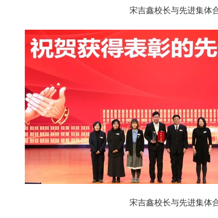
宋吉鑫校长与先进集体
宋吉鑫校长与先进集体