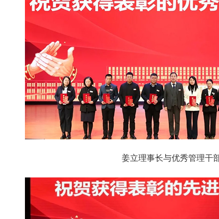
姜立理事长与优秀管理干