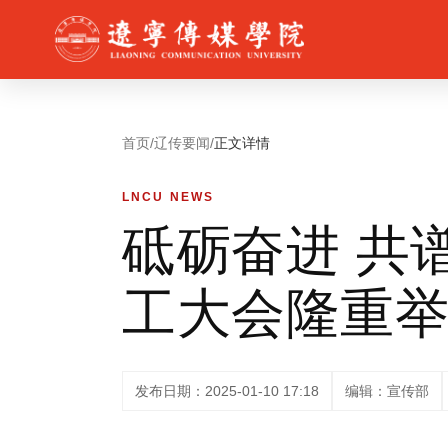
首页
/
辽传要闻
/
正文详情
LNCU NEWS
砥砺奋进 共谱
工大会隆重
发布日期：2025-01-10 17:18
编辑：宣传部