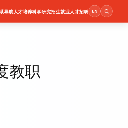
EN
系导航
人才培养
科学研究
招生就业
人才招聘
年度教职