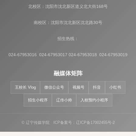
北校区：沈阳市沈北新区道义北大街168号
南校区：沈阳市沈北新区沈北路30号
招生热线：
024-67953016 024-67953017 024-67953018 024-67953019
融媒体矩阵
王校长 Vlog
微信公众号
视频号
抖音
小红书
招生小程序
辽传小帅
入校预约小程序
© 辽宁传媒学院 ICP备案号：辽ICP备17002455号-2