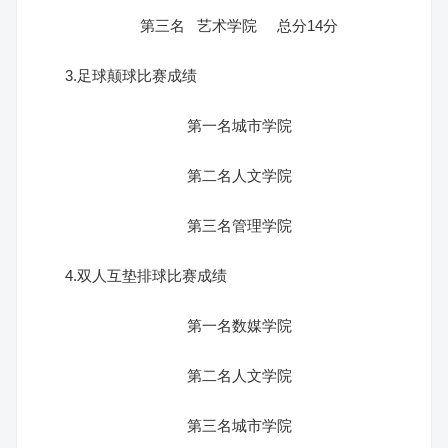
第三名 艺术学院 总分14分
3.足球颠球比赛成绩
第一名城市学院
第二名人文学院
第三名管理学院
4.双人互垫排球比赛成绩
第一名数媒学院
第二名人文学院
第三名城市学院