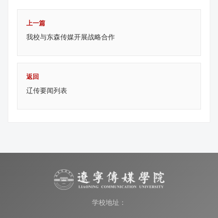
上一篇
我校与东森传媒开展战略合作
返回
辽传要闻列表
学校地址：