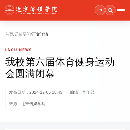
EN
首页
/
辽传要闻
/
正文详情
LNCU NEWS
我校第六届体育健身运动
会圆满闭幕
发布日期：2024-12-05 18:43
编辑：宣传部
来源：辽宁传媒学院