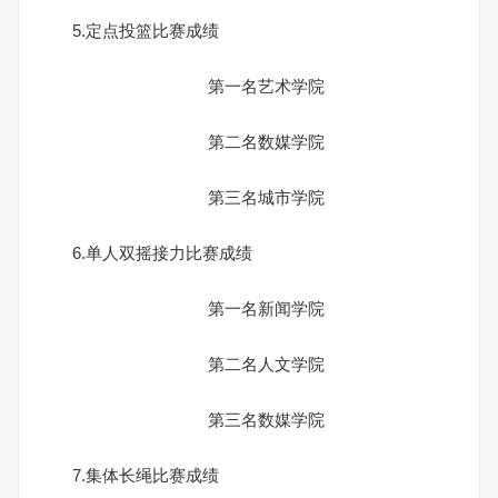
5.定点投篮比赛成绩
第一名艺术学院
第二名数媒学院
第三名城市学院
6.单人双摇接力比赛成绩
第一名新闻学院
第二名人文学院
第三名数媒学院
7.集体长绳比赛成绩