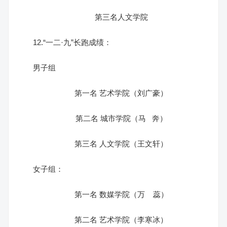
第三名人文学院
12.“一二·九”长跑成绩：
男子组
第一名 艺术学院（刘广豪）
第二名 城市学院（马 奔）
第三名 人文学院（王文轩）
女子组：
第一名 数媒学院（万 蕊）
第二名 艺术学院（李寒冰）