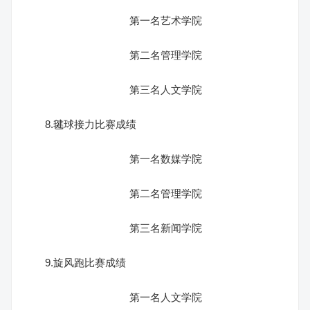
第一名艺术学院
第二名管理学院
第三名人文学院
8.毽球接力比赛成绩
第一名数媒学院
第二名管理学院
第三名新闻学院
9.旋风跑比赛成绩
第一名人文学院