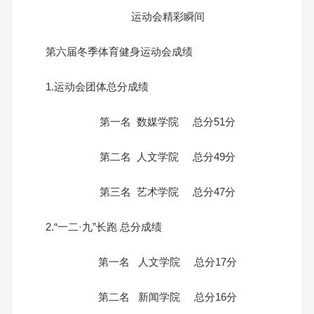
运动会精彩瞬间
第六届冬季体育健身运动会成绩
1.运动会团体总分成绩
第一名 数媒学院 总分51分
第二名 人文学院 总分49分
第三名 艺术学院 总分47分
2.“一二·九”长跑 总分成绩
第一名 人文学院 总分17分
第二名 新闻学院 总分16分