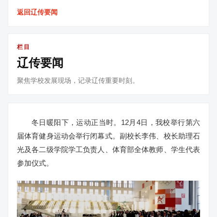
返回辽传要闻
栏目
辽传要闻
聚焦学校发展现场，记录辽传重要时刻。
冬日暖阳下，运动正当时。12月4日，我校举行第六
届体育健身运动会举行闭幕式。副校长李伟、校长助理石
光及各二级学院学工负责人、体育部全体教师、学生代表
参加仪式。