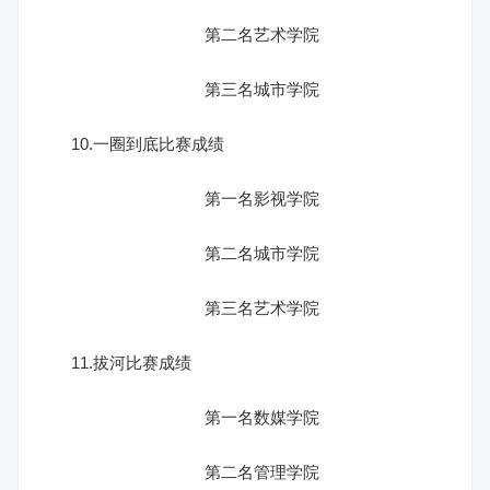
第二名艺术学院
第三名城市学院
10.一圈到底比赛成绩
第一名影视学院
第二名城市学院
第三名艺术学院
11.拔河比赛成绩
第一名数媒学院
第二名管理学院