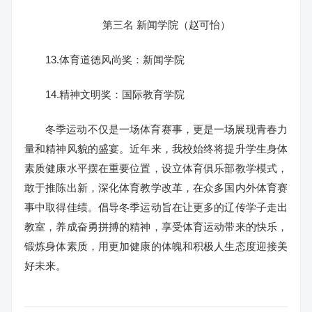
第三名 新闻学院（赵可怡）
13.体育道德风尚奖：新闻学院
14.精神文明奖：国际教育学院
冬季运动不仅是一场体育赛事，更是一场展现青春力
量和精神风貌的盛宴。近年来，我校始终将提升学生身体
素质健康水平摆在重要位置，设立体育俱乐部教学模式，
敢于推陈出新，深化体育教学改革，在众多国内外体育赛
事中取得佳绩。倡导冬季运动旨在让更多的辽传学子走出
教室，养成奋勇拼搏的精神，享受体育运动带来的快乐，
锻炼身体素质，用更加健康的体魄和积极人生态度迎接美
好未来。