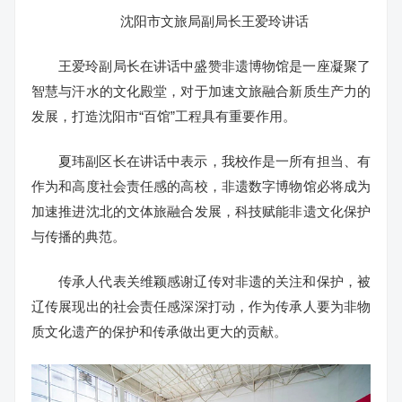
沈阳市文旅局副局长王爱玲讲话
王爱玲副局长在讲话中盛赞非遗博物馆是一座凝聚了
智慧与汗水的文化殿堂，对于加速文旅融合新质生产力的
发展，打造沈阳市“百馆”工程具有重要作用。
夏玮副区长在讲话中表示，我校作是一所有担当、有
作为和高度社会责任感的高校，非遗数字博物馆必将成为
加速推进沈北的文体旅融合发展，科技赋能非遗文化保护
与传播的典范。
传承人代表关维颖感谢辽传对非遗的关注和保护，被
辽传展现出的社会责任感深深打动，作为传承人要为非物
质文化遗产的保护和传承做出更大的贡献。