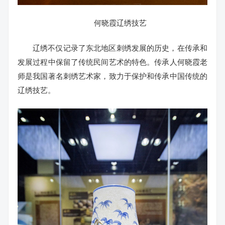
何晓霞辽绣技艺
辽绣不仅记录了东北地区刺绣发展的历史，在传承和
发展过程中保留了传统民间艺术的特色。传承人何晓霞老
师是我国著名刺绣艺术家，致力于保护和传承中国传统的
辽绣技艺。