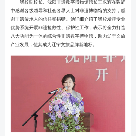
我校副校长、沈阳非遗数字博物馆馆长王东辉在致辞
中感谢各级领导和社会各界人士对非遗博物馆的支持，感
谢非遗传承人的信任和捐赠。她详细介绍了我校发挥专业
优势系统开展非遗抢救性、保护性工作，表示将全力打造
八大功能为一体的综合性非遗数字博物馆，助力辽宁文旅
产业发展，使其成为辽宁文旅品牌新地标。