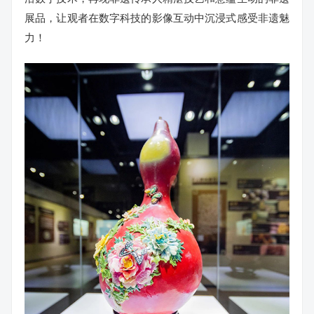
展品，让观者在数字科技的影像互动中沉浸式感受非遗魅
力！