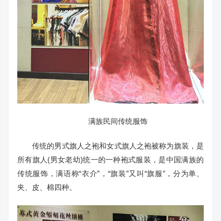
满族民间传统服饰
传统的男式旗人之袍和女式旗人之袍被称为旗装，是
所有旗人(男女老幼)统一的一种袍式服装，是中国满族的
传统服饰，满语称“衣介”，“旗装”又叫“旗服”，分为单、
夹、皮、棉四种。