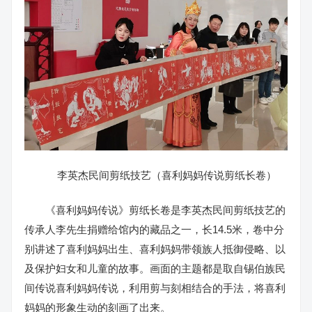
李英杰民间剪纸技艺（喜利妈妈传说剪纸长卷）
《喜利妈妈传说》剪纸长卷是李英杰民间剪纸技艺的
传承人李先生捐赠给馆内的藏品之一，长14.5米，卷中分
别讲述了喜利妈妈出生、喜利妈妈带领族人抵御侵略、以
及保护妇女和儿童的故事。画面的主题都是取自锡伯族民
间传说喜利妈妈传说，利用剪与刻相结合的手法，将喜利
妈妈的形象生动的刻画了出来。