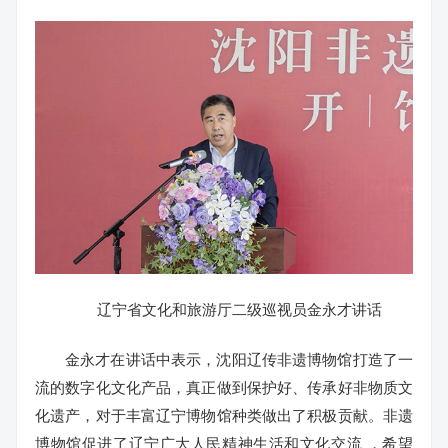
辽宁省文化和旅游厅二级巡视员金永才讲话
金永才在讲话中表示，沈阳辽传非遗博物馆打造了一
流的数字化文化产品，真正做到保护好、传承好非物质文
化遗产，对于丰富辽宁博物馆种类做出了积极贡献。非遗
博物馆促进了辽宁广大人民精神生活和文化交流 ，希望