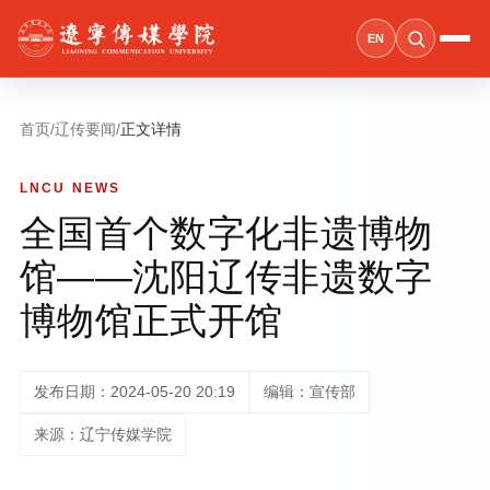
EN
首页
/
辽传要闻
/
正文详情
LNCU NEWS
全国首个数字化非遗博物
馆——沈阳辽传非遗数字
博物馆正式开馆
发布日期：2024-05-20 20:19
编辑：宣传部
来源：辽宁传媒学院