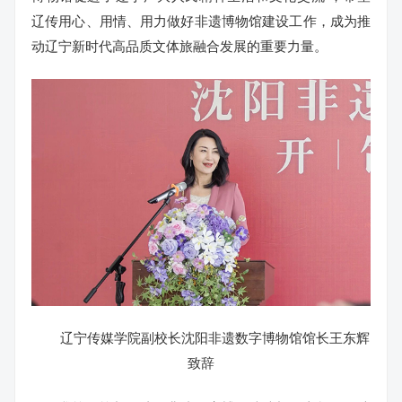
辽传用心、用情、用力做好非遗博物馆建设工作，成为推
动辽宁新时代高品质文体旅融合发展的重要力量。
辽宁传媒学院副校长沈阳非遗数字博物馆馆长王东辉
致辞