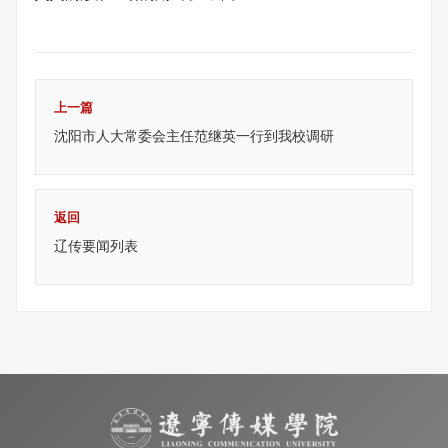
上一篇
沈阳市人大常委会主任范继英一行到我校调研
返回
辽传要闻列表