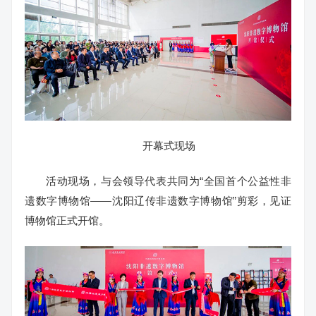
开幕式现场
活动现场，与会领导代表共同为“全国首个公益性非
遗数字博物馆——沈阳辽传非遗数字博物馆”剪彩，见证
博物馆正式开馆。