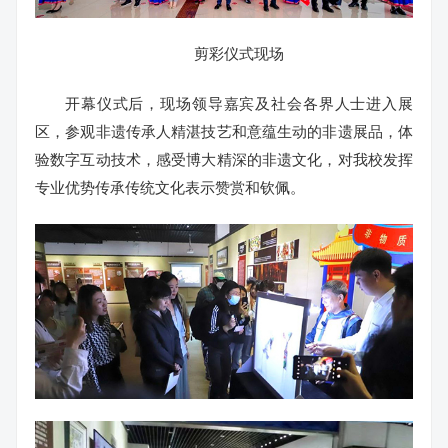
剪彩仪式现场
开幕仪式后，现场领导嘉宾及社会各界人士进入展
区，参观非遗传承人精湛技艺和意蕴生动的非遗展品，体
验数字互动技术，感受博大精深的非遗文化，对我校发挥
专业优势传承传统文化表示赞赏和钦佩。