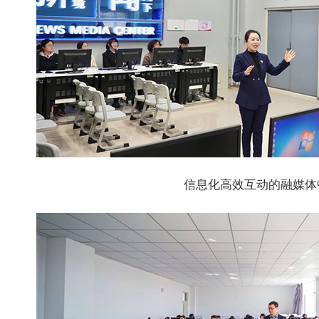
信息化高效互动的融媒体