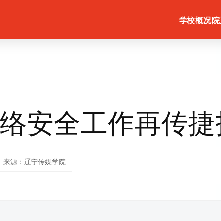
学校概况
院
网络安全工作再传捷
来源：辽宁传媒学院