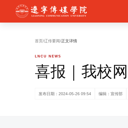
首页
/
辽传要闻
/
正文详情
LNCU NEWS
喜报｜我校
发布日期：2024-05-26 09:54
编辑：宣传部