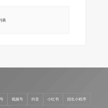
列表
号
视频号
抖音
小红书
招生小程序