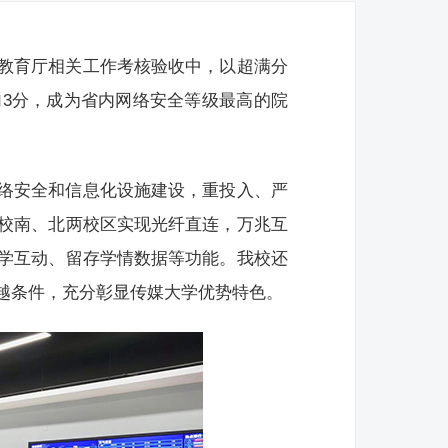
教育厅相关工作考核验收中，以超满分
加3分，成为省内网络安全等级最高的院
络安全和信息化设施建设，重投入、严
校南、北两校区实现光纤直连，万兆互
学互动、留存学情数据等功能。我校还
越条件，充分彰显传媒大学优势特色。