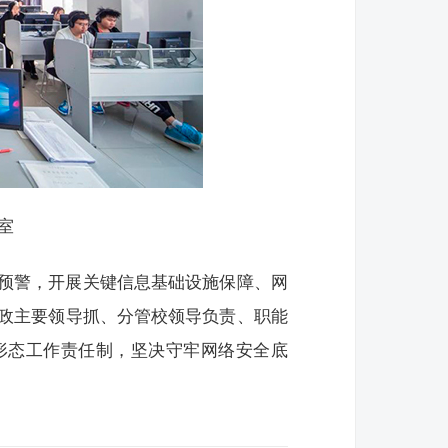
室
预警，开展关键信息基础设施保障、网
政主要领导抓、分管校领导负责、职能
形态工作责任制，坚决守牢网络安全底