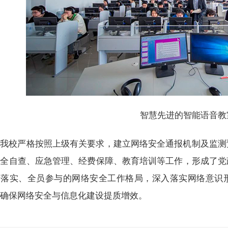
智慧先进的智能语音教
我校严格按照上级有关要求，建立网络安全通报机制及监测
安全自查、应急管理、经费保障、教育培训等工作，形成了党
门落实、全员参与的网络安全工作格局，深入落实网络意识
，确保网络安全与信息化建设提质增效。