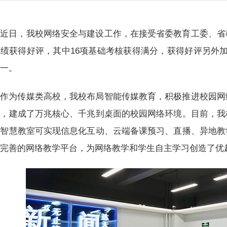
近日，我校网络安全与建设工作，在接受省委教育工委、省
绩获得好评，其中16项基础考核获得满分，获得好评另外
之一。
作为传媒类高校，我校布局智能传媒教育，积极推进校园网
理，建成了万兆核心、千兆到桌面的校园网络环境。目前，我
，智慧教室可实现信息化互动、云端备课预习、直播、异地教
有完善的网络教学平台，为网络教学和学生自主学习创造了优