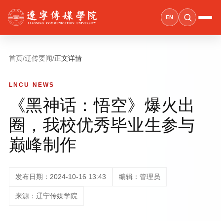
EN
首页
/
辽传要闻
/
正文详情
LNCU NEWS
《黑神话：悟空》爆火出
圈，我校优秀毕业生参与
巅峰制作
发布日期：2024-10-16 13:43
编辑：管理员
来源：辽宁传媒学院