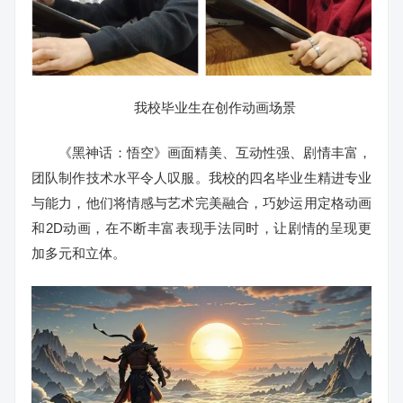
我校毕业生在创作动画场景
《黑神话：悟空》画面精美、互动性强、剧情丰富，
团队制作技术水平令人叹服。我校的四名毕业生精进专业
与能力，他们将情感与艺术完美融合，巧妙运用定格动画
和2D动画，在不断丰富表现手法同时，让剧情的呈现更
加多元和立体。