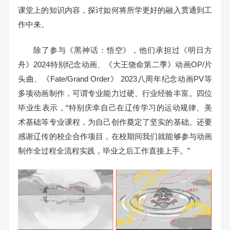
课堂上的知识内容，探讨如何将所学更好的融入贯通到工
作中来。
除了参与《黑神话：悟空》，他们承担过《明日方
舟》2024特别纪念动画、《大王饶命第二季》动画OP/片
头曲、《Fate/Grand Order》 2023八周年纪念动画PV等
多项动画制作，可谓专业能力过硬、行业经验丰富。四位
毕业生表示，“特别庆幸自己在辽传学习的运动规律、美
术基础等专业课程，为自己创作奠定了坚实的基础。还要
感谢辽传的校企合作项目，在校期间我们就能够参与动画
制作全过程全流程实践，毕业之后工作直接上手。”