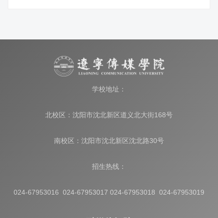
学校地址：
北校区：沈阳市沈北新区道义北大街168号
南校区：沈阳市沈北新区沈北路30号
招生热线：
024-67953016 024-67953017 024-67953018 024-67953019