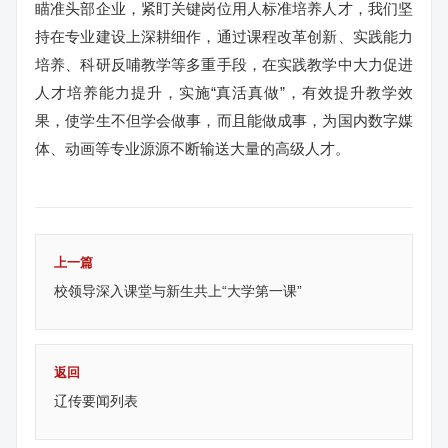
瞄准头部企业，紧盯关键岗位用人标准培养人才，我们坚
持在专业建设上深耕细作，通过课程改革创新、实践能力
培养、科研反哺教学等多重手段，在实践教学中大力促进
人才培养能力提升，实施“真活真做”，有效提升教学效
果，使学生不但学会做事，而且能做成事，为国内数字媒
体、动画等专业源源不断输送大量的高级人才。
上一篇
校领导深入课堂与新生共上“大学第一课”
返回
辽传要闻列表