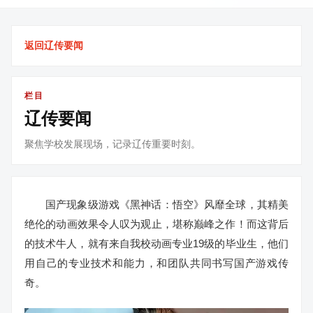
返回辽传要闻
栏目
辽传要闻
聚焦学校发展现场，记录辽传重要时刻。
国产现象级游戏《黑神话：悟空》风靡全球，其精美
绝伦的动画效果令人叹为观止，堪称巅峰之作！而这背后
的技术牛人，就有来自我校动画专业19级的毕业生，他们
用自己的专业技术和能力，和团队共同书写国产游戏传
奇。