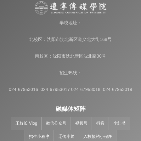
学校地址：
北校区：沈阳市沈北新区道义北大街168号
南校区：沈阳市沈北新区沈北路30号
招生热线：
024-67953016 024-67953017 024-67953018 024-67953019
融媒体矩阵
王校长 Vlog
微信公众号
视频号
抖音
小红书
招生小程序
辽传小帅
入校预约小程序