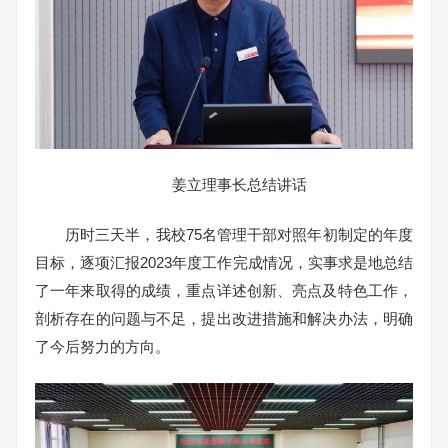
姜立理事长总结讲话
历时三天半，我校75名管理干部对照年初制定的年度
目标，逐项汇报2023年度工作完成情况，实事求是地总结
了一年来取得的成绩，重点详述创新、亮点及特色工作，
剖析存在的问题与不足，提出改进措施和解决办法，明确
了今后努力的方向。