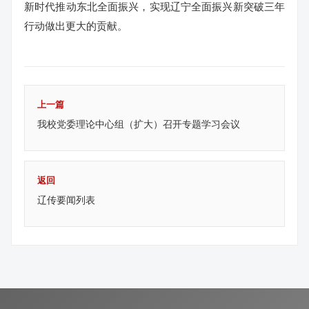
新时代推动东北全面振兴，实现辽宁全面振兴新突破三年
行动做出更大的贡献。
上一篇
我校党委理论中心组（扩大）召开专题学习会议
返回
辽传要闻列表