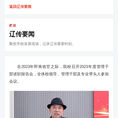
返回辽传要闻
栏目
辽传要闻
聚焦学校发展现场，记录辽传重要时刻。
在2023年即将收官之际，我校召开2023年度管理干
部述职报告会，全体校领导、管理干部及专业带头人参加
会议。