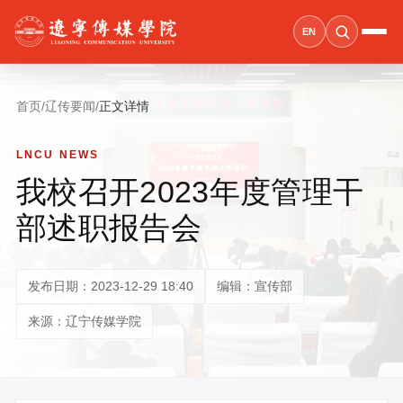
EN
首页
/
辽传要闻
/
正文详情
LNCU NEWS
我校召开2023年度管理干
部述职报告会
发布日期：2023-12-29 18:40
编辑：宣传部
来源：辽宁传媒学院