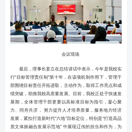
会议现场
最后，理事长姜立在总结讲话中表示，今年是我校实
行“目标管理责任制”第十年，在该项机制作用下，管理干
部围绕目标责任开拓进取，主动作为，取得工作亮点和成
绩突破，助推我校高质量发展。目前，我校正处于快速发
展期，全体管理干部更要以高标准目标为指引，凝心聚
力、同舟共济， 努力提升人才培养质量，服务地方经济
发展，紧扣打造新时代“六地”目标定位，特别是“打造高品
质文体旅融合发展示范地” 中展现辽传的担当和作为，为