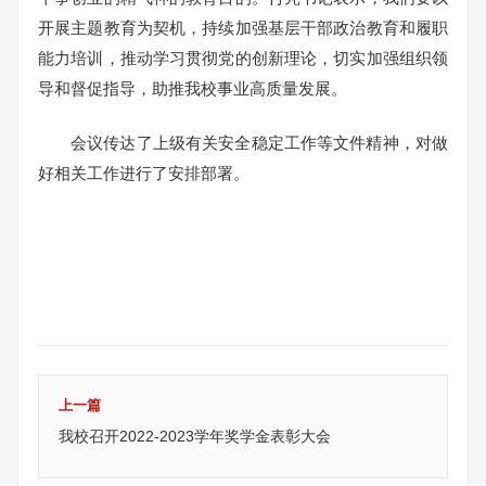
开展主题教育为契机，持续加强基层干部政治教育和履职
能力培训，推动学习贯彻党的创新理论，切实加强组织领
导和督促指导，助推我校事业高质量发展。
会议传达了上级有关安全稳定工作等文件精神，对做
好相关工作进行了安排部署。
上一篇
我校召开2022-2023学年奖学金表彰大会