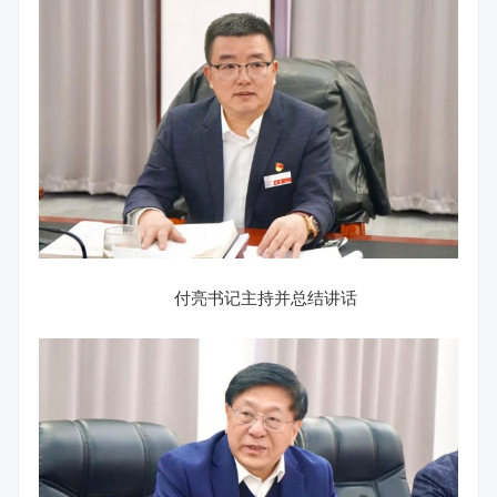
付亮书记主持并总结讲话