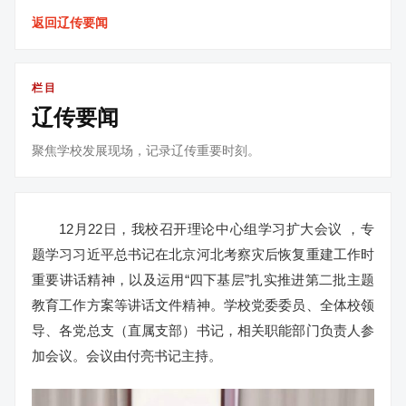
返回辽传要闻
栏目
辽传要闻
聚焦学校发展现场，记录辽传重要时刻。
12月22日，我校召开理论中心组学习扩大会议 ，专
题学习习近平总书记在北京河北考察灾后恢复重建工作时
重要讲话精神，以及运用“四下基层”扎实推进第二批主题
教育工作方案等讲话文件精神。学校党委委员、全体校领
导、各党总支（直属支部）书记，相关职能部门负责人参
加会议。会议由付亮书记主持。