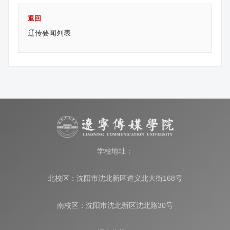
返回
辽传要闻列表
学校地址：
北校区：沈阳市沈北新区道义北大街168号
南校区：沈阳市沈北新区沈北路30号