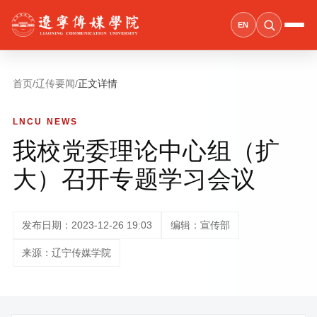
EN
首页
/
辽传要闻
/
正文详情
LNCU NEWS
我校党委理论中心组（扩
大）召开专题学习会议
发布日期：2023-12-26 19:03
编辑：宣传部
来源：辽宁传媒学院