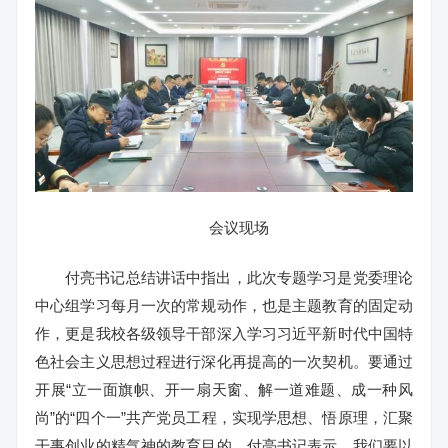
会议现场
付亮书记总结讲话中指出，此次专题学习是党委理论
中心组学习每月一次的常规动作，也是主题教育的固定动
作，更是我校各级领导干部深入学习习近平新时代中国特
色社会主义思想过程进行深化再提高的一次契机。要通过
开展“立一面旗帜、开一扇天窗、解一道难题、成一种风
尚”的“四个一”共产党员工程，实现学思想、悟原理，汇聚
干事创业的精气神的教育目的。付亮书记表示，我们要以