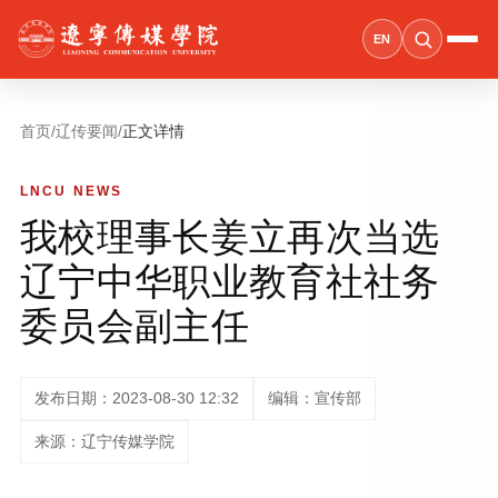
EN
首页
/
辽传要闻
/
正文详情
LNCU NEWS
我校理事长姜立再次当选
辽宁中华职业教育社社务
委员会副主任
发布日期：2023-08-30 12:32
编辑：宣传部
来源：辽宁传媒学院