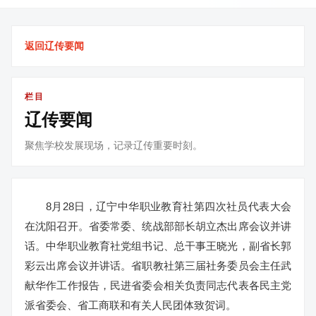
返回辽传要闻
栏目
辽传要闻
聚焦学校发展现场，记录辽传重要时刻。
8月28日，辽宁中华职业教育社第四次社员代表大会
在沈阳召开。省委常委、统战部部长胡立杰出席会议并讲
话。中华职业教育社党组书记、总干事王晓光，副省长郭
彩云出席会议并讲话。省职教社第三届社务委员会主任武
献华作工作报告，民进省委会相关负责同志代表各民主党
派省委会、省工商联和有关人民团体致贺词。