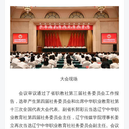
大会现场
会议审议通过了省职教社第三届社务委员会工作报
告，选举产生第四届社务委员会和出席中华职业教育社第
十三次全国代表大会代表。副省长郭彩云当选辽宁中华职
业教育社第四届社务委员会主任，辽宁传媒学院理事长姜
立再次当选辽宁中华职业教育社社务委员会副主任。会议