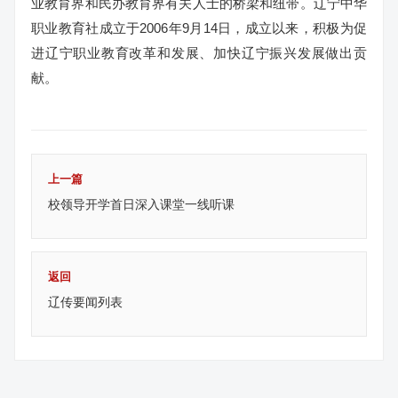
业教育界和民办教育界有关人士的桥梁和纽带。辽宁中华
职业教育社成立于2006年9月14日，成立以来，积极为促
进辽宁职业教育改革和发展、加快辽宁振兴发展做出贡
献。
上一篇
校领导开学首日深入课堂一线听课
返回
辽传要闻列表