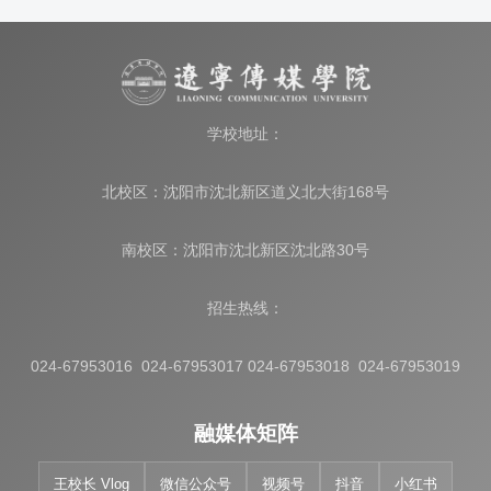
学校地址：
北校区：沈阳市沈北新区道义北大街168号
南校区：沈阳市沈北新区沈北路30号
招生热线：
024-67953016 024-67953017 024-67953018 024-67953019
融媒体矩阵
王校长 Vlog
微信公众号
视频号
抖音
小红书