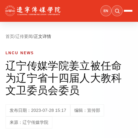
EN
首页
/
辽传要闻
/
正文详情
LNCU NEWS
辽宁传媒学院姜立被任命
为辽宁省十四届人大教科
文卫委员会委员
发布日期：2023-07-28 15:17
编辑：宣传部
来源：辽宁传媒学院