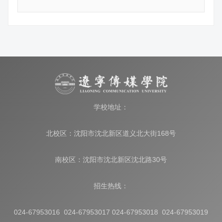
学校地址：
北校区：沈阳市沈北新区道义北大街168号
南校区：沈阳市沈北新区沈北路30号
招生热线：
024-67953016 024-67953017 024-67953018 024-67953019