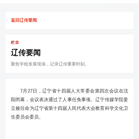
返回辽传要闻
栏目
辽传要闻
聚焦学校发展现场，记录辽传重要时刻。
7月27日，辽宁省十四届人大常委会第四次会议在沈
阳闭幕，会议表决通过了人事任免事项。辽宁传媒学院姜
立被任命为辽宁省第十四届人民代表大会教育科学文化卫
生委员会委员。