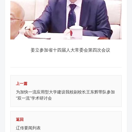
姜立参加省十四届人大常委会第四次会议
上一篇
为加快一流应用型大学建设我校副校长王东辉带队参加
“双一流”学术研讨会
返回
辽传要闻列表