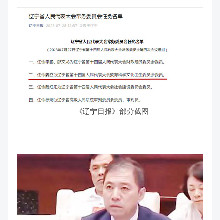
《辽宁日报》部分截图